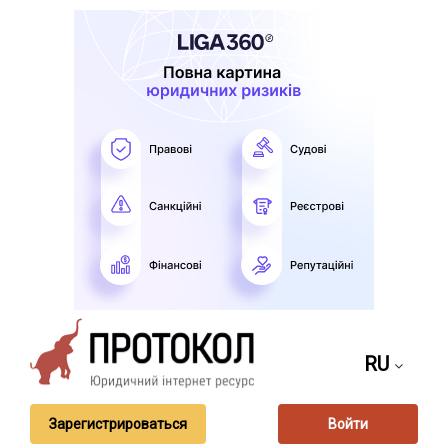
RU
Зарегистрироваться
Войти