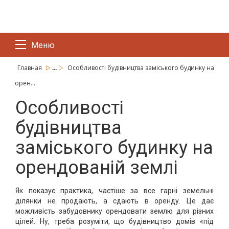
Меню
...
Главная
Особливості будівництва заміського будинку на
орен...
Особливості
будівництва
заміського будинку на
орендованій землі
Як показує практика, частіше за все гарні земельні
ділянки не продають, а сдають в оренду. Це дає
можливість забудовнику орендовати землю для різних
цілей. Ну, треба розуміти, що будівництво домів «під