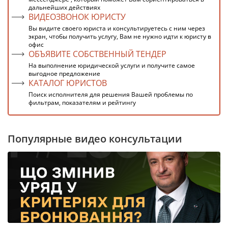
дальнейших действиях
ВИДЕОЗВОНОК ЮРИСТУ
Вы видите своего юриста и консультируетесь с ним через
экран, чтобы получить услугу, Вам не нужно идти к юристу в
офис
ОБЪЯВИТЕ СОБСТВЕННЫЙ ТЕНДЕР
На выполнение юридической услуги и получите самое
выгодное предложение
КАТАЛОГ ЮРИСТОВ
Поиск исполнителя для решения Вашей проблемы по
фильтрам, показателям и рейтингу
Популярные видео консультации