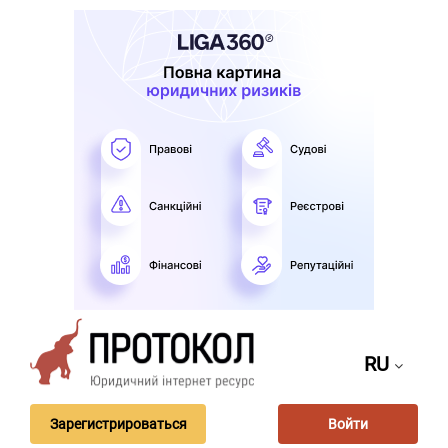
RU
Зарегистрироваться
Войти