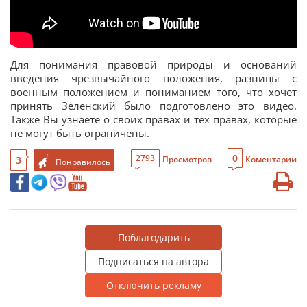
Для понимания правовой природы и оснований
введения чрезвычайного положения, разницы с
военным положением и пониманием того, что хочет
принять Зеленский было подготовлено это видео.
Также Вы узнаете о своих правах и тех правах, которые
не могут быть ограничены.
0
2793
3
Просмотров
Коментарии
Понравилось
Поблагодарить
Подписаться на автора
Отключить рекламу