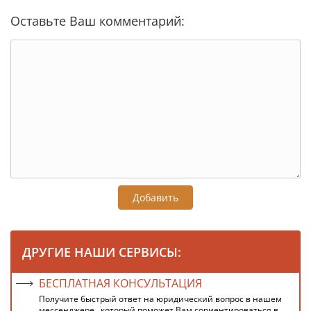
Оставьте Ваш комментарий:
Добавить
ДРУГИЕ НАШИ СЕРВИСЫ:
БЕСПЛАТНАЯ КОНСУЛЬТАЦИЯ
Получите быстрый ответ на юридический вопрос в нашем
мессенджере , который поможет Вам сориентироваться в