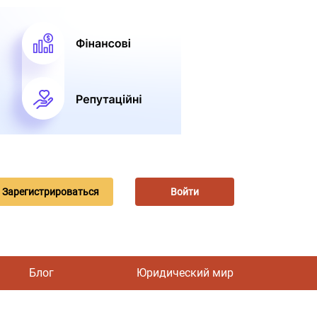
Зарегистрироваться
Войти
Блог
Юридический мир