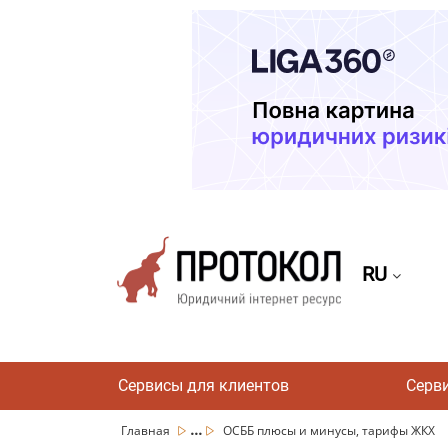
RU
Сервисы для клиентов
Серв
...
Главная
ОСББ плюсы и минусы, тарифы ЖКХ