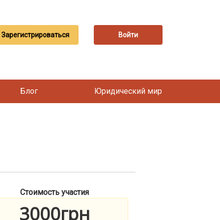
Зарегистрироваться
Войти
Блог
Юридический мир
Стоимость участия
3000грн