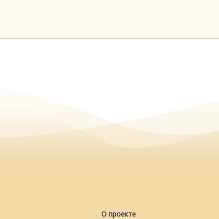
О проекте