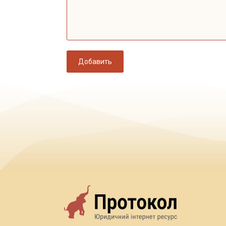
Добавить