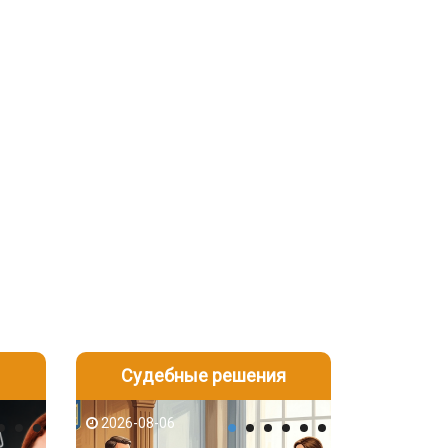
Судебные решения
2026-08-05
2026-08-03
2026-08-06
2026-08-06
2026-08-05
2026-08-03
2026-08-06
2026-08-05