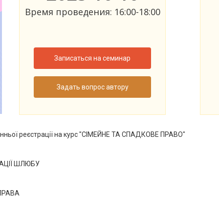
Время проведения: 16:00-18:00
Записаться на семинар
Задать вопрос автору
ранньої реєстрації на курс "СІМЕЙНЕ ТА СПАДКОВЕ ПРАВО"
РАЦІЇ ШЛЮБУ
 ПРАВА