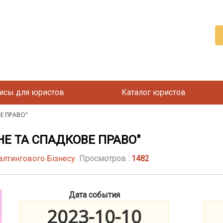
исы для юристов
Каталог юристов
ВЕ ПРАВО"
НЕ ТА СПАДКОВЕ ПРАВО"
алтингового Бізнесу
Просмотров :
1482
Дата события
2023-10-10