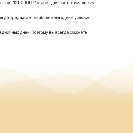
пунктов "KIT GROUP" станет для вас оптимальным
всегда предлагает наиболее выгодные условия
здничных дней. Поэтому вы всегда сможете