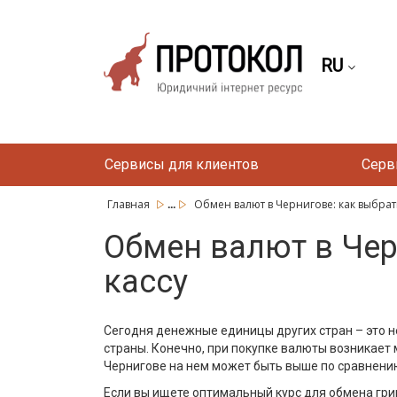
RU
Сервисы для клиентов
Серв
...
Главная
Обмен валют в Чернигове: как выбрат
Обмен валют в Чер
кассу
Сегодня денежные единицы других стран – это н
страны. Конечно, при покупке валюты возникает
Чернигове на нем может быть выше по сравнению
Если вы ищете оптимальный курс для обмена гри