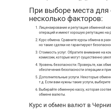
При выборе места для
несколько факторов:
Лицензирование и репутация обменной ка
операций и имеют хорошую репутацию на ры
Курс обмена. Сравните курсы обмена в раз
но такие сделки не гарантируют безопасно
Стоимость услуг. Обратите внимание на ко
комиссии, которые могут существенно уве
Уровень безопасности. Проверьте, как обм
обеспечения безопасности операции и при
Дополнительные услуги. Некоторые обменны
т.д. Если вам нужны такие услуги, выберит
Выбирайте обменную кассу, которая соотве
обмене валюты.
Курс и обмен валют в Черни