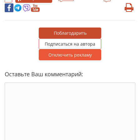
Поблагодарить
Подписаться на автора
Отключить рекламу
Оставьте Ваш комментарий: