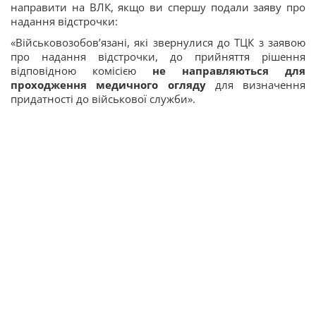
направити на ВЛК, якщо ви спершу подали заяву про
надання відстрочки:
«Військовозобов’язані, які звернулися до ТЦК з заявою
про надання відстрочки, до прийняття рішення
відповідною комісією
не направляються для
проходження медичного огляду
для визначення
придатності до військової служби».