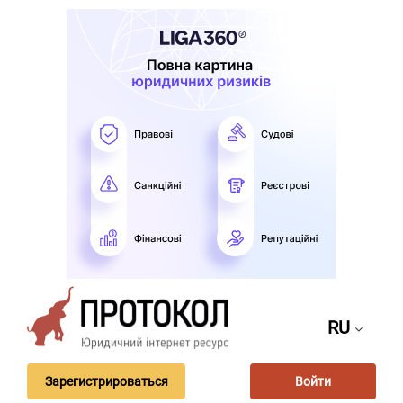
RU
Зарегистрироваться
Войти