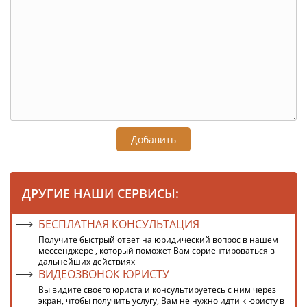
Добавить
ДРУГИЕ НАШИ СЕРВИСЫ:
БЕСПЛАТНАЯ КОНСУЛЬТАЦИЯ
Получите быстрый ответ на юридический вопрос в нашем
мессенджере , который поможет Вам сориентироваться в
дальнейших действиях
ВИДЕОЗВОНОК ЮРИСТУ
Вы видите своего юриста и консультируетесь с ним через
экран, чтобы получить услугу, Вам не нужно идти к юристу в