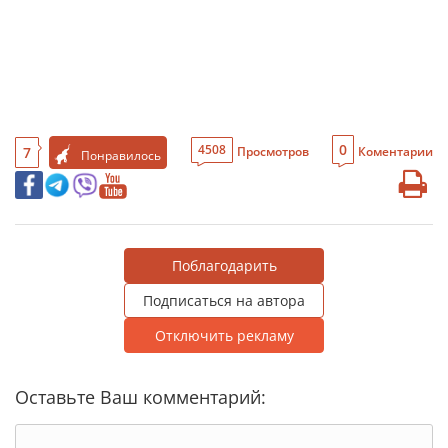
0
4508
7
Просмотров
Коментарии
Понравилось
Поблагодарить
Подписаться на автора
Отключить рекламу
Оставьте Ваш комментарий: