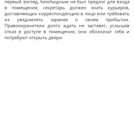
первый взгляд, безобидным не был предлог для входа
в помещение, секретарь должен знать курьеров,
доставляющих корреспонденцию в лицо или требовать
их уведомлять заранее о своем прибытии.
Правоохранители долго ждать не заставят, услышав
отказ в доступе в помещение, они обозначат себя и
потребуют открыть двери.