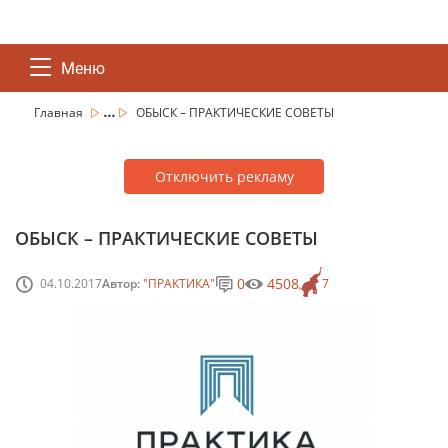
Меню
...
Главная
ОБЫСК – ПРАКТИЧЕСКИЕ СОВЕТЫ
Отключить рекламу
ОБЫСК – ПРАКТИЧЕСКИЕ СОВЕТЫ
0
4508
04.10.2017
Автор:
"ПРАКТИКА"
7