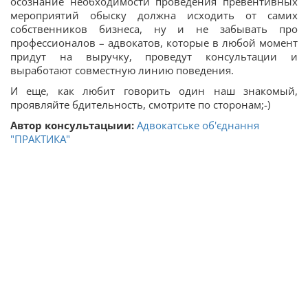
осознание необходимости проведения превентивных
мероприятий обыску должна исходить от самих
собственников бизнеса, ну и не забывать про
профессионалов – адвокатов, которые в любой момент
придут на выручку, проведут консультации и
выработают совместную линию поведения.
И еще, как любит говорить один наш знакомый,
проявляйте бдительность, смотрите по сторонам;-)
Автор консультацыии:
Адвокатське об'єднання
"ПРАКТИКА"