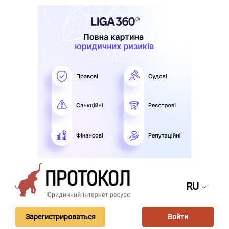
RU
Зарегистрироваться
Войти