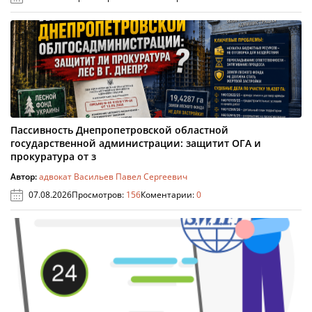
Пассивность Днепропетровской областной
государственной администрации: защитит ОГА и
прокуратура от з
Автор:
адвокат Васильев Павел Сергеевич
07.08.2026
Просмотров:
156
Коментарии:
0