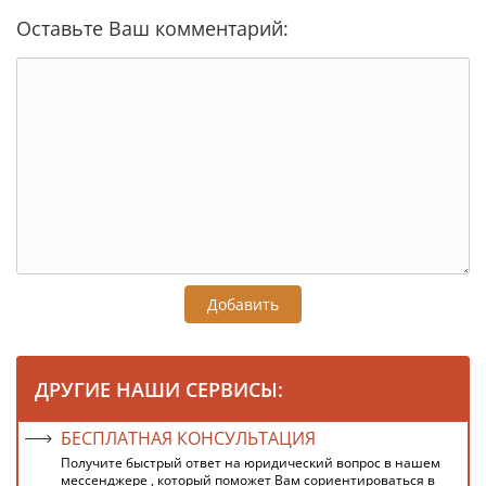
Оставьте Ваш комментарий:
Добавить
ДРУГИЕ НАШИ СЕРВИСЫ:
БЕСПЛАТНАЯ КОНСУЛЬТАЦИЯ
Получите быстрый ответ на юридический вопрос в нашем
мессенджере , который поможет Вам сориентироваться в