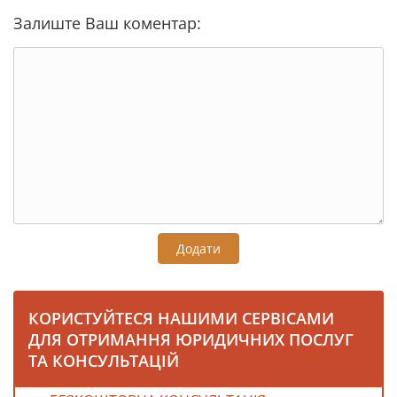
Залиште Ваш коментар:
Додати
КОРИСТУЙТЕСЯ НАШИМИ СЕРВІСАМИ
ДЛЯ ОТРИМАННЯ ЮРИДИЧНИХ ПОСЛУГ
ТА КОНСУЛЬТАЦІЙ