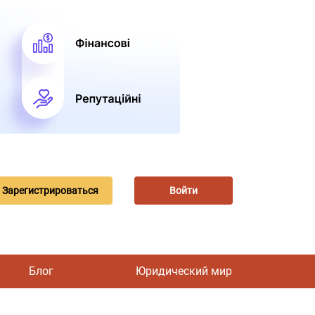
Зарегистрироваться
Войти
Блог
Юридический мир