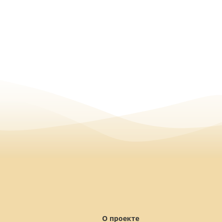
О проекте