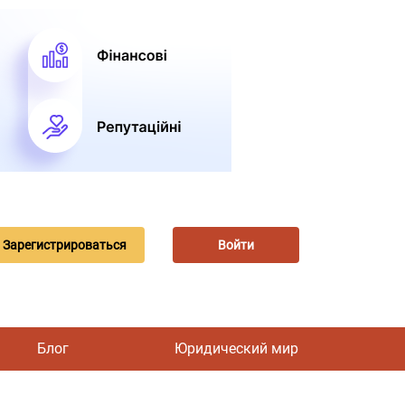
Зарегистрироваться
Войти
Блог
Юридический мир