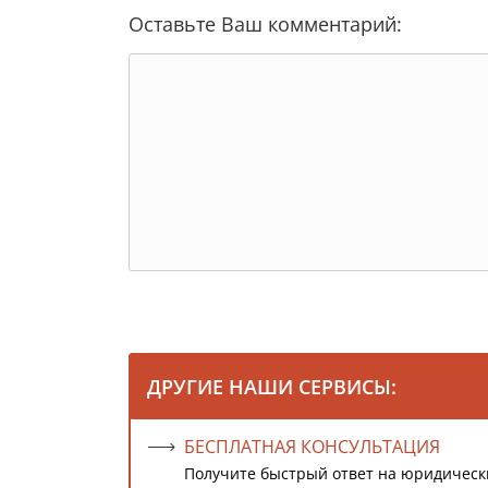
Оставьте Ваш комментарий:
ДРУГИЕ НАШИ СЕРВИСЫ:
БЕСПЛАТНАЯ КОНСУЛЬТАЦИЯ
Получите быстрый ответ на юридическ