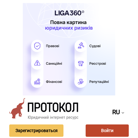
RU
Зарегистрироваться
Войти