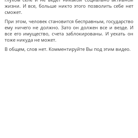
жизни. И все, больше никто этого позволить себе нет
сможет.
При этом, человек становится бесправным, государство
ему ничего не должно. Зато он должен все и везде. И
все его имущество, счета заблокированы. И уехать он
тоже никуда не может.
В общем, слов нет. Комментируйте Вы под этим видео.