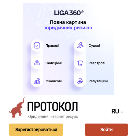
RU
Зарегистрироваться
Войти