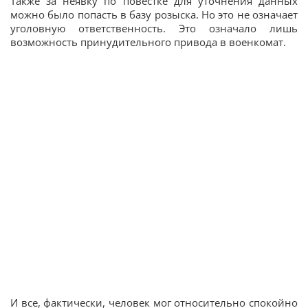
Также за неявку по повестке для уточнения данных
можно было попасть в базу розыска. Но это не означает
уголовную ответственность. Это означало лишь
возможность принудительного привода в военкомат.
И все, фактически, человек мог относительно спокойно