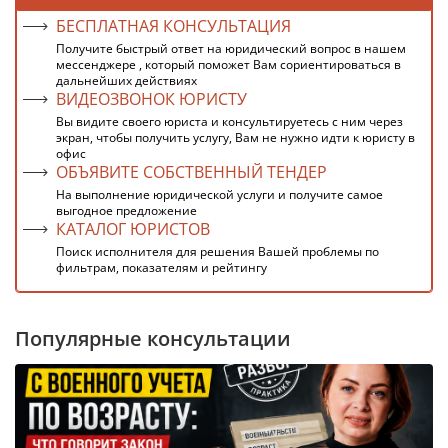
БЕСПЛАТНАЯ КОНСУЛЬТАЦИЯ
Получите быстрый ответ на юридический вопрос в нашем
мессенджере , который поможет Вам сориентироваться в
дальнейших действиях
ВИДЕОЗВОНОК ЮРИСТУ
Вы видите своего юриста и консультируетесь с ним через
экран, чтобы получить услугу, Вам не нужно идти к юристу в
офис
ОБЪЯВИТЕ СОБСТВЕННЫЙ ТЕНДЕР
На выполнение юридической услуги и получите самое
выгодное предложение
КАТАЛОГ ЮРИСТОВ
Поиск исполнителя для решения Вашей проблемы по
фильтрам, показателям и рейтингу
Популярные консультации