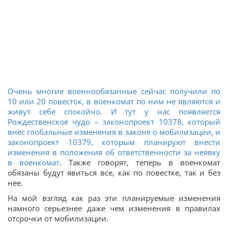
Очень многие военнообязанные сейчас получили по
10 или 20 повесток, в военкомат по ним не являются и
живут себе спокойно. И тут у нас появляется
Рождественское чудо – законопроект 10378, который
внес глобальные изменения в законе о мобилизации, и
законопроект 10379, которым планируют внести
изменения в положения
об ответственности за неявку
в военкомат
. Также говорят, теперь в военкомат
обязаны будут явиться все, как по повестке, так и без
нее.
На мой взгляд как раз эти планируемые изменения
намного серьезнее даже чем изменения в правилах
отсрочки от мобилизации.