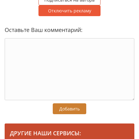
Отключить рекламу
Оставьте Ваш комментарий:
Добавить
ДРУГИЕ НАШИ СЕРВИСЫ: