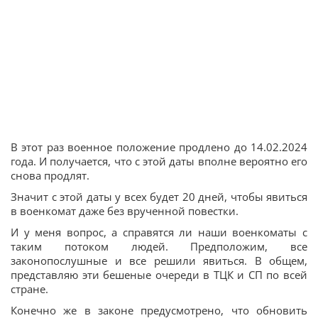
В этот раз военное положение продлено до 14.02.2024
года. И получается, что с этой даты вполне вероятно его
снова продлят.
Значит с этой даты у всех будет 20 дней, чтобы явиться
в военкомат даже без врученной повестки.
И у меня вопрос, а справятся ли наши военкоматы с
таким потоком людей. Предположим, все
законопослушные и все решили явиться. В общем,
представляю эти бешеные очереди в ТЦК и СП по всей
стране.
Конечно же в законе предусмотрено, что обновить