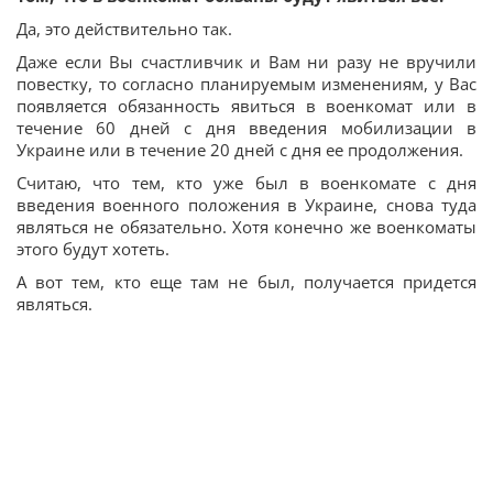
Да, это действительно так.
Даже если Вы счастливчик и Вам ни разу не вручили
повестку, то согласно планируемым изменениям, у Вас
появляется обязанность явиться в военкомат или в
течение 60 дней с дня введения мобилизации в
Украине или в течение 20 дней с дня ее продолжения.
Считаю, что тем, кто уже был в военкомате с дня
введения военного положения в Украине, снова туда
являться не обязательно. Хотя конечно же военкоматы
этого будут хотеть.
А вот тем, кто еще там не был, получается придется
являться.