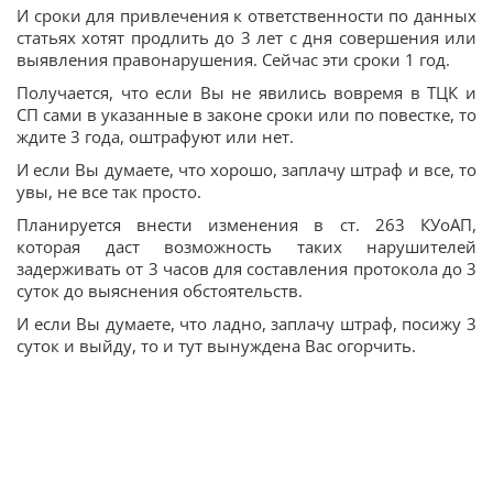
И сроки для привлечения к ответственности по данных
статьях хотят продлить до 3 лет с дня совершения или
выявления правонарушения. Сейчас эти сроки 1 год.
Получается, что если Вы не явились вовремя в ТЦК и
СП сами в указанные в законе сроки или по повестке, то
ждите 3 года, оштрафуют или нет.
И если Вы думаете, что хорошо, заплачу штраф и все, то
увы, не все так просто.
Планируется внести изменения в ст. 263 КУоАП,
которая даст возможность таких нарушителей
задерживать от 3 часов для составления протокола до 3
суток до выяснения обстоятельств.
И если Вы думаете, что ладно, заплачу штраф, посижу 3
суток и выйду, то и тут вынуждена Вас огорчить.