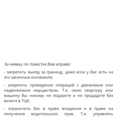
За неявку по повестке Вам вправе:
- запретить выезд за границу, даже если у Вас есть на
это законные основания;
- запретить проведение операций с движимым или
недвижимым имуществом. Т.е. свою квартиру или
машину Вы никому не подарите и не продадите без
визита в ТЦК;
- ограничить Вас в праве вождения и в праве на
получение водительских прав. Т.е. управлять