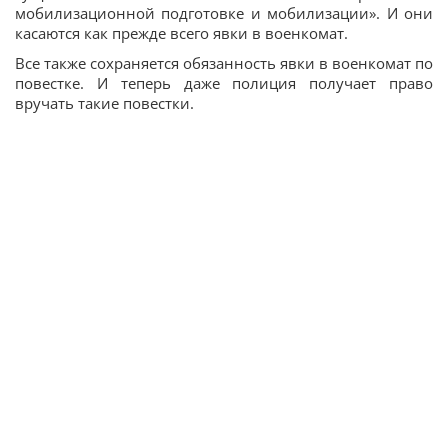
мобилизационной подготовке и мобилизации». И они
касаются как прежде всего явки в военкомат.
Все также сохраняется обязанность явки в военкомат по
повестке. И теперь даже полиция получает право
вручать такие повестки.