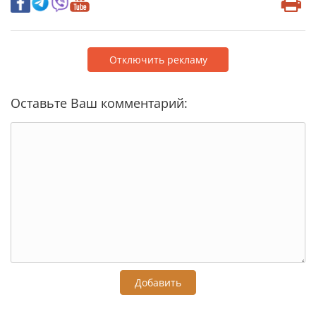
Отключить рекламу
Оставьте Ваш комментарий:
Добавить