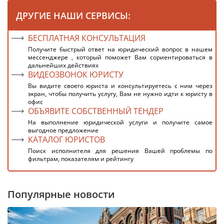
ДРУГИЕ НАШИ СЕРВИСЫ:
БЕСПЛАТНАЯ КОНСУЛЬТАЦИЯ
Получите быстрый ответ на юридический вопрос в нашем
мессенджере , который поможет Вам сориентироваться в
дальнейших действиях
ВИДЕОЗВОНОК ЮРИСТУ
Вы видите своего юриста и консультируетесь с ним через
экран, чтобы получить услугу, Вам не нужно идти к юристу в
офис
ОБЪЯВИТЕ СОБСТВЕННЫЙ ТЕНДЕР
На выполнение юридической услуги и получите самое
выгодное предложение
КАТАЛОГ ЮРИСТОВ
Поиск исполнителя для решения Вашей проблемы по
фильтрам, показателям и рейтингу
Популярные новости