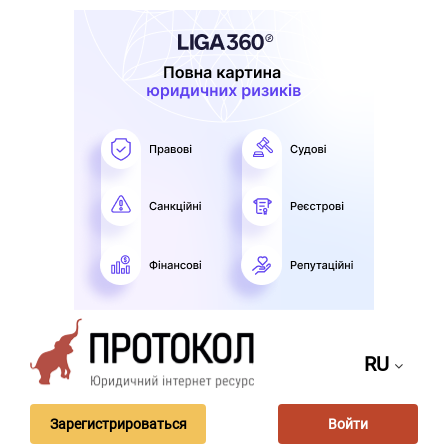
RU
Зарегистрироваться
Войти