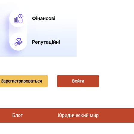
Зарегистрироваться
Войти
Блог
Юридический мир