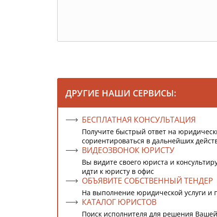
ДРУГИЕ НАШИ СЕРВИСЫ:
БЕСПЛАТНАЯ КОНСУЛЬТАЦИЯ
Получите быстрый ответ на юридическ
сориентироваться в дальнейших дейст
ВИДЕОЗВОНОК ЮРИСТУ
Вы видите своего юриста и консультиру
идти к юристу в офис
ОБЪЯВИТЕ СОБСТВЕННЫЙ ТЕНДЕР
На выполнение юридической услуги и 
КАТАЛОГ ЮРИСТОВ
Поиск исполнителя для решения Вашей