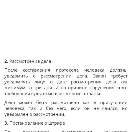
2.
Рассмотрение дела
После составления протокола человека должны
уведомить о рассмотрении дела. Закон требует
уведомлять лицо о дате рассмотрения дела как
минимум за три дня. И по причине нарушения этого
требования суды отменяют многие штрафы.
Дело может быть рассмотрено как в присутствии
человека, так и без него, если он не явился, но
уведомлен о рассмотрении.
3.
Постановление о штрафе
По результатам рассмотрения выносится