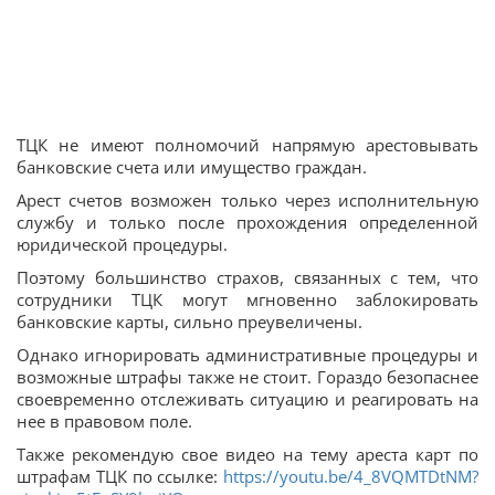
ТЦК не имеют полномочий напрямую арестовывать
банковские счета или имущество граждан.
Арест счетов возможен только через исполнительную
службу и только после прохождения определенной
юридической процедуры.
Поэтому большинство страхов, связанных с тем, что
сотрудники ТЦК могут мгновенно заблокировать
банковские карты, сильно преувеличены.
Однако игнорировать административные процедуры и
возможные штрафы также не стоит. Гораздо безопаснее
своевременно отслеживать ситуацию и реагировать на
нее в правовом поле.
Также рекомендую свое видео на тему ареста карт по
штрафам ТЦК по ссылке:
https://youtu.be/4_8VQMTDtNM?