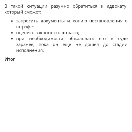
В такой ситуации разумно обратиться к адвокату,
который сможет:
запросить документы и копию постановления о
штрафе;
оценить законность штрафа;
при необходимости обжаловать его в суде
заранее, пока он еще не дошел до стадии
исполнения.
Итог