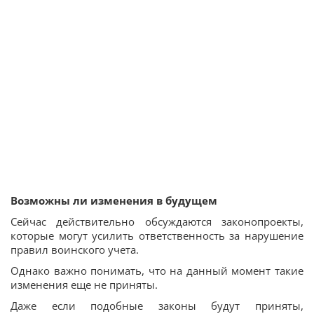
Возможны ли изменения в будущем
Сейчас действительно обсуждаются законопроекты,
которые могут усилить ответственность за нарушение
правил воинского учета.
Однако важно понимать, что на данный момент такие
изменения еще не приняты.
Даже если подобные законы будут приняты,