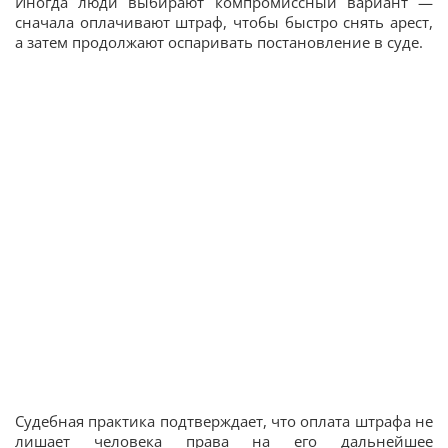
Иногда люди выбирают компромиссный вариант —
сначала оплачивают штраф, чтобы быстро снять арест,
а затем продолжают оспаривать постановление в суде.
Судебная практика подтверждает, что оплата штрафа не
лишает человека права на его дальнейшее