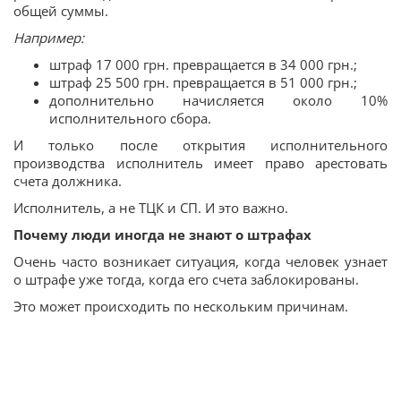
общей суммы.
Например:
штраф 17 000 грн. превращается в 34 000 грн.;
штраф 25 500 грн. превращается в 51 000 грн.;
дополнительно начисляется около 10%
исполнительного сбора.
И только после открытия исполнительного
производства исполнитель имеет право арестовать
счета должника.
Исполнитель, а не ТЦК и СП. И это важно.
Почему люди иногда не знают о штрафах
Очень часто возникает ситуация, когда человек узнает
о штрафе уже тогда, когда его счета заблокированы.
Это может происходить по нескольким причинам.