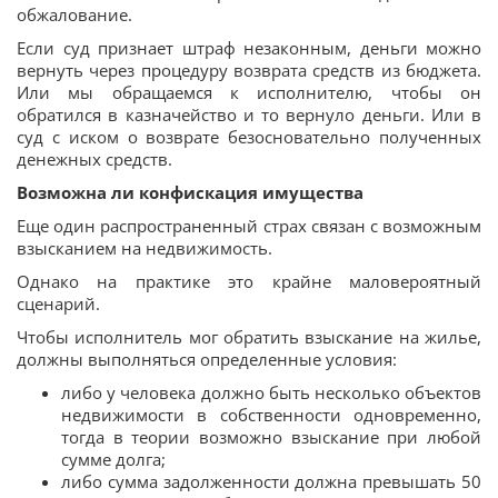
обжалование.
Если суд признает штраф незаконным, деньги можно
вернуть через процедуру возврата средств из бюджета.
Или мы обращаемся к исполнителю, чтобы он
обратился в казначейство и то вернуло деньги. Или в
суд с иском о возврате безосновательно полученных
денежных средств.
Возможна ли конфискация имущества
Еще один распространенный страх связан с возможным
взысканием на недвижимость.
Однако на практике это крайне маловероятный
сценарий.
Чтобы исполнитель мог обратить взыскание на жилье,
должны выполняться определенные условия:
либо у человека должно быть несколько объектов
недвижимости в собственности одновременно,
тогда в теории возможно взыскание при любой
сумме долга;
либо сумма задолженности должна превышать 50