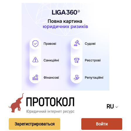
RU
Зарегистрироваться
Войти