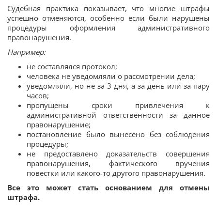
Судебная практика показывает, что многие штрафы
успешно отменяются, особенно если были нарушены
процедуры оформления административного
правонарушения.
Например:
не составлялся протокол;
человека не уведомляли о рассмотрении дела;
уведомляли, но не за 3 дня, а за день или за пару
часов;
пропущены сроки привлечения к
административной ответственности за данное
правонарушение;
постановление было вынесено без соблюдения
процедуры;
не предоставлено доказательств совершения
правонарушения, фактического вручения
повестки или какого-то другого правонарушения.
Все это может стать основанием для отмены
штрафа.