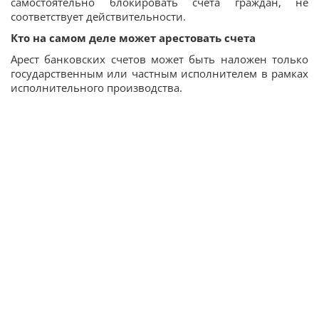
самостоятельно блокировать счета граждан, не
соответствует действительности.
Кто на самом деле может арестовать счета
Арест банковских счетов может быть наложен только
государственным или частным исполнителем в рамках
исполнительного производства.