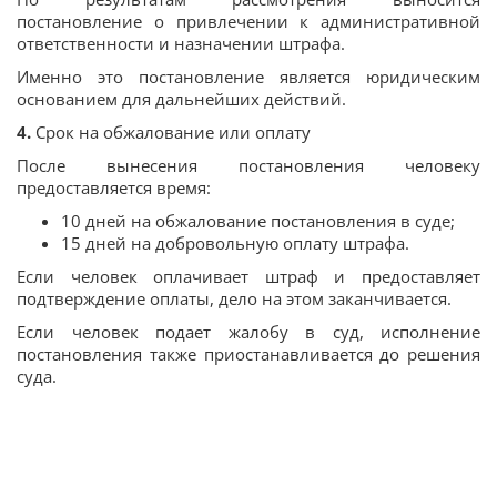
постановление о привлечении к административной
ответственности и назначении штрафа.
Именно это постановление является юридическим
основанием для дальнейших действий.
4.
Срок на обжалование или оплату
После вынесения постановления человеку
предоставляется время:
10 дней на обжалование постановления в суде;
15 дней на добровольную оплату штрафа.
Если человек оплачивает штраф и предоставляет
подтверждение оплаты, дело на этом заканчивается.
Если человек подает жалобу в суд, исполнение
постановления также приостанавливается до решения
суда.