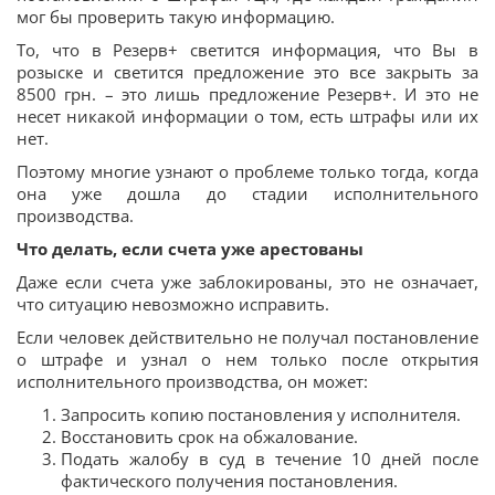
мог бы проверить такую информацию.
То, что в Резерв+ светится информация, что Вы в
розыске и светится предложение это все закрыть за
8500 грн. – это лишь предложение Резерв+. И это не
несет никакой информации о том, есть штрафы или их
нет.
Поэтому многие узнают о проблеме только тогда, когда
она уже дошла до стадии исполнительного
производства.
Что делать, если счета уже арестованы
Даже если счета уже заблокированы, это не означает,
что ситуацию невозможно исправить.
Если человек действительно не получал постановление
о штрафе и узнал о нем только после открытия
исполнительного производства, он может:
Запросить копию постановления у исполнителя.
Восстановить срок на обжалование.
Подать жалобу в суд в течение 10 дней после
фактического получения постановления.