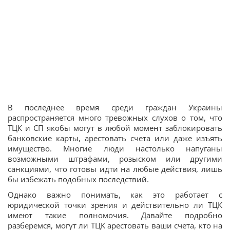
В последнее время среди граждан Украины
распространяется много тревожных слухов о том, что
ТЦК и СП якобы могут в любой момент заблокировать
банковские карты, арестовать счета или даже изъять
имущество. Многие люди настолько напуганы
возможными штрафами, розыском или другими
санкциями, что готовы идти на любые действия, лишь
бы избежать подобных последствий.
Однако важно понимать, как это работает с
юридической точки зрения и действительно ли ТЦК
имеют такие полномочия. Давайте подробно
разберемся, могут ли ТЦК арестовать ваши счета, кто на