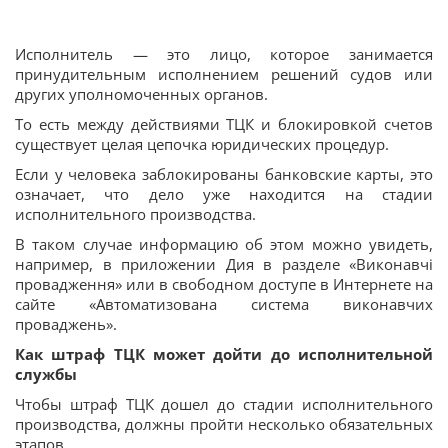
Исполнитель — это лицо, которое занимается
принудительным исполнением решений судов или
других уполномоченных органов.
То есть между действиями ТЦК и блокировкой счетов
существует целая цепочка юридических процедур.
Если у человека заблокированы банковские карты, это
означает, что дело уже находится на стадии
исполнительного производства.
В таком случае информацию об этом можно увидеть,
например, в приложении Дия в разделе «Виконавчі
провадження» или в свободном доступе в Интернете на
сайте «Автоматизована система виконавчих
проваджень».
Как штраф ТЦК может дойти до исполнительной
службы
Чтобы штраф ТЦК дошел до стадии исполнительного
производства, должны пройти несколько обязательных
этапов.