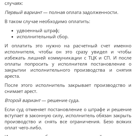
случаях:
Первый вариант
— полная оплата задолженности.
В таком случае необходимо оплатить:
удвоенный штраф;
исполнительный сбор.
И оплатить это нужно на расчетный счет именно
исполнителя, чтобы он это сразу увидел и чтобы
избежать лишней коммуникации с ТЦК и СП. И после
оплаты попросить у исполнителя постановление о
закрытии исполнительного производства и снятия
ареста.
После этого исполнитель закрывает производство и
снимает арест.
Второй вариант
— решение суда.
Если суд отменяет постановление о штрафе и решение
вступает в законную силу, исполнитель обязан закрыть
производство и снять все ограничения. Безо всяких
оплат чего-либо.