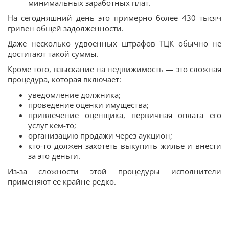
минимальных заработных плат.
На сегодняшний день это примерно более 430 тысяч
гривен общей задолженности.
Даже несколько удвоенных штрафов ТЦК обычно не
достигают такой суммы.
Кроме того, взыскание на недвижимость — это сложная
процедура, которая включает:
уведомление должника;
проведение оценки имущества;
привлечение оценщика, первичная оплата его
услуг кем-то;
организацию продажи через аукцион;
кто-то должен захотеть выкупить жилье и внести
за это деньги.
Из-за сложности этой процедуры исполнители
применяют ее крайне редко.