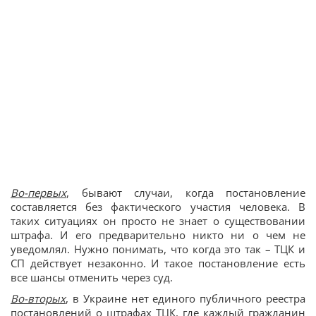
Во-первых
, бывают случаи, когда постановление
составляется без фактического участия человека. В
таких ситуациях он просто не знает о существовании
штрафа. И его предварительно никто ни о чем не
уведомлял. Нужно понимать, что когда это так – ТЦК и
СП действует незаконно. И такое постановление есть
все шансы отменить через суд.
Во-вторых
, в Украине нет единого публичного реестра
постановлений о штрафах ТЦК, где каждый гражданин