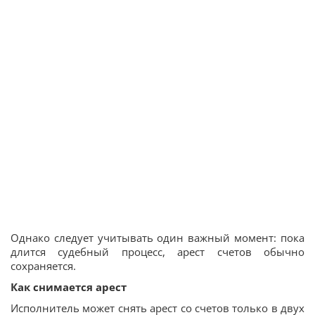
Однако следует учитывать один важный момент: пока
длится судебный процесс, арест счетов обычно
сохраняется.
Как снимается арест
Исполнитель может снять арест со счетов только в двух