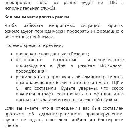
блокировать счета все равно будет не ТЦК, а
исполнительная служба.
Как минимизировать риски
Чтобы избежать неприятных ситуаций, юристы
рекомендуют периодически проверять информацию о
возможных проблемах.
Полезно время от времени:
проверять свои данные в Резерв+;
отслеживать возможные исполнительные
производства в Дие в разделе «Виконавчі
провадження»;
реагировать на протоколы об административных
правонарушениях (если в отношении Вас в ТЦК и
СП его составили, будьте уверены, что скоро
появится штраф), реагировать на официальные
письма из суда или из исполнительной службы.
Если вы знаете, что в отношении вас был составлен
протокол об административном правонарушении,
лучше не ждать, пока дело дойдет до блокировки
счетов.