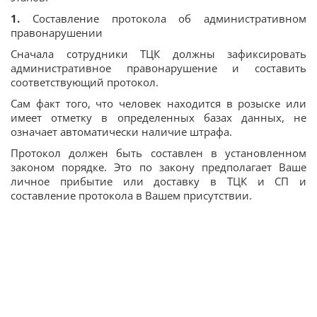
1.
Составление протокола об административном
правонарушении
Сначала сотрудники ТЦК должны зафиксировать
административное правонарушение и составить
соответствующий протокол.
Сам факт того, что человек находится в розыске или
имеет отметку в определенных базах данных, не
означает автоматически наличие штрафа.
Протокол должен быть составлен в установленном
законом порядке. Это по закону предполагает Ваше
личное прибытие или доставку в ТЦК и СП и
составление протокола в Вашем присутствии.