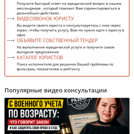
Получите быстрый ответ на юридический вопрос в нашем
мессенджере , который поможет Вам сориентироваться в
дальнейших действиях
ВИДЕОЗВОНОК ЮРИСТУ
Вы видите своего юриста и консультируетесь с ним через
экран, чтобы получить услугу, Вам не нужно идти к юристу в
офис
ОБЪЯВИТЕ СОБСТВЕННЫЙ ТЕНДЕР
На выполнение юридической услуги и получите самое
выгодное предложение
КАТАЛОГ ЮРИСТОВ
Поиск исполнителя для решения Вашей проблемы по
фильтрам, показателям и рейтингу
Популярные видео консультации