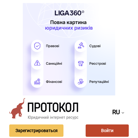
RU
Зарегистрироваться
Войти