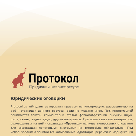
Юридические оговорки
Protocol.ua обладает авторскими правами на информацию, размещенную на
веб - страницах данного ресурса, если не указано иное. Под информацией
понимаются тексты, комментарии, статьи, фотоизображения, рисунки, ящик-
шота, сканы, видео, аудио, другие материалы. При использовании материалов,
размещенных на веб - страницах «Протокол» наличие гиперссылки открытого
для индексации поисковыми системами на protocol.ua обязательна. Под
использованием понимается копирования, адаптация, рерайтинг, модификация