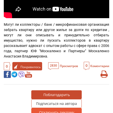
Могут ли коллекторы / банк / микрофинансовая организация 
забрать квартиру или другое жилье за долги по кредитам , 
могут ли они описывать и принудительно отбирать 
имущество, нужно ли пускать коллекторов в квартиру 
рассказывает адвокат с опытом работы с сфере права с 2006 
года, партнер ЮФ "Москаленко и Партнеры" Москаленко 
Анастасия Владимировна.
0
2830
0
Просмотров
Коментарии
Понравилось
Поблагодарить
Подписаться на автора
Отключить рекламу