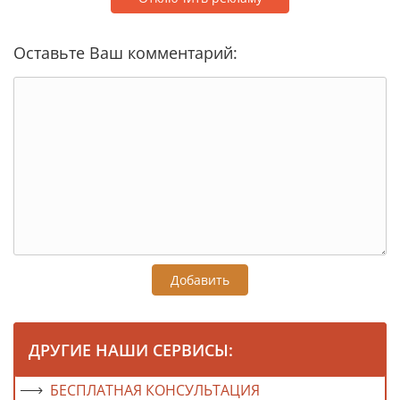
Оставьте Ваш комментарий:
Добавить
ДРУГИЕ НАШИ СЕРВИСЫ:
БЕСПЛАТНАЯ КОНСУЛЬТАЦИЯ