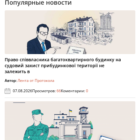
Популярные новости
Право співвласника багатоквартирного будинку на
судовий захист прибудинкової території не
залежить в
Автор:
Лента от Протокола
07.08.2026
Просмотров:
66
Коментарии:
0