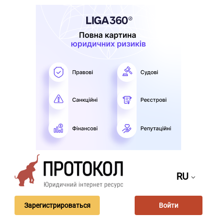
RU
Зарегистрироваться
Войти