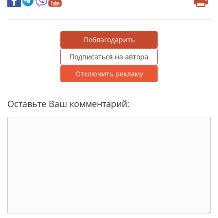
Поблагодарить
Подписаться на автора
Отключить рекламу
Оставьте Ваш комментарий: