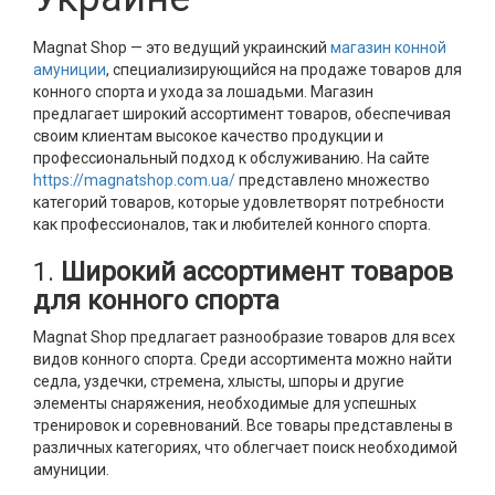
Magnat Shop — это ведущий украинский
магазин конной
амуниции
, специализирующийся на продаже товаров для
конного спорта и ухода за лошадьми. Магазин
предлагает широкий ассортимент товаров, обеспечивая
своим клиентам высокое качество продукции и
профессиональный подход к обслуживанию. На сайте
https://magnatshop.com.ua/
представлено множество
категорий товаров, которые удовлетворят потребности
как профессионалов, так и любителей конного спорта.
1.
Широкий ассортимент товаров
для конного спорта
Magnat Shop предлагает разнообразие товаров для всех
видов конного спорта. Среди ассортимента можно найти
седла, уздечки, стремена, хлысты, шпоры и другие
элементы снаряжения, необходимые для успешных
тренировок и соревнований. Все товары представлены в
различных категориях, что облегчает поиск необходимой
амуниции.