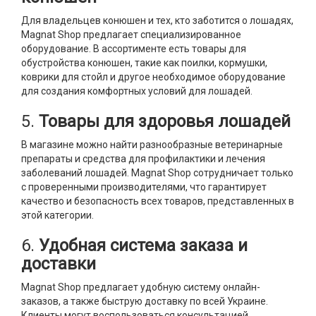
Для владельцев конюшен и тех, кто заботится о лошадях,
Magnat Shop предлагает специализированное
оборудование. В ассортименте есть товары для
обустройства конюшен, такие как поилки, кормушки,
коврики для стойл и другое необходимое оборудование
для создания комфортных условий для лошадей.
5.
Товары для здоровья лошадей
В магазине можно найти разнообразные ветеринарные
препараты и средства для профилактики и лечения
заболеваний лошадей. Magnat Shop сотрудничает только
с проверенными производителями, что гарантирует
качество и безопасность всех товаров, представленных в
этой категории.
6.
Удобная система заказа и
доставки
Magnat Shop предлагает удобную систему онлайн-
заказов, а также быструю доставку по всей Украине.
Клиенты могут воспользоваться консультацией