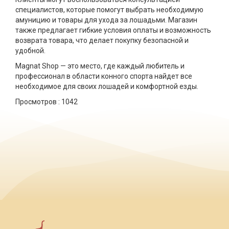
специалистов, которые помогут выбрать необходимую
амуницию и товары для ухода за лошадьми. Магазин
также предлагает гибкие условия оплаты и возможность
возврата товара, что делает покупку безопасной и
удобной.
Magnat Shop — это место, где каждый любитель и
профессионал в области конного спорта найдет все
необходимое для своих лошадей и комфортной езды.
Просмотров :
1042