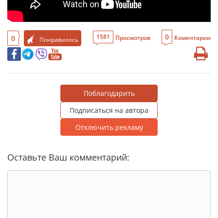
0
1581
0
Просмотров
Коментарии
Понравилось
Поблагодарить
Подписаться на автора
Отключить рекламу
Оставьте Ваш комментарий: