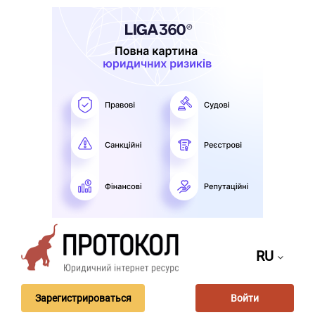
RU
Зарегистрироваться
Войти