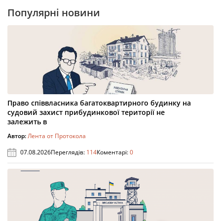
Популярні новини
Право співвласника багатоквартирного будинку на
судовий захист прибудинкової території не
залежить в
Автор:
Лента от Протокола
07.08.2026
Переглядів:
114
Коментарі:
0