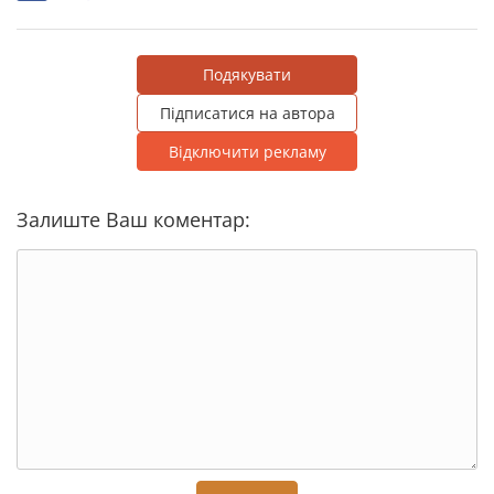
Подякувати
Підписатися на автора
Відключити рекламу
Залиште Ваш коментар: