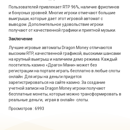
Пользователей привлекает RTP 96%, наличие фриспинов
и бонусных уровней. Многие игроки отмечают большие
выигрыши, которые дает этот игровой автомат с
выводом. Дополнительное удовольствие игроки
получают от качественной графики и приятной музыки.
Заключение
Лучшие игровые автоматы Dragon Money отличаются
высоким RTP, качественной графикой, высокими шансами
на крупный выигрыш и наличием демо режима. Каждый
посетитель казино «Драгон Мани» может без
регистрации на портале играть бесплатно в любые слоты
онлайн. Для игры на деньги придется
зарегистрироваться на сайте казино. За создание
учетной записи на Dragon Money игроки получают
бесплатные монеты, которые можно трансформировать в
реальные деньги, играя в онлайн- слоты.
Просмотров :
6993