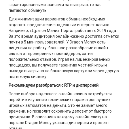
гарантированными шансами на выигрыш, то вас
пытаются обмануть.
Для минимизации вариантов обмана необходимо
отдавать предпочтение надежным интернет-казино.
Например, «Драгон Мани». Портал работает с 2019 года.
За это время аудитория онлайн-казино достигла отметки
почти в 5 млн пользователей. У Dragon Money есть
лицензия на работу, большое разнообразие онлайн-
слотов от проверенных провайдеров, сотни
положительных отзывов. Играя на лицензированных
площадках, вы получаете гарантию честной игры и
вывода выигрыша на банковскую карту или через другую
платежную систему.
Рекомендуем разобраться с RTP и дисперсией
После выбора надежного онлайн-казино потребуется
перейти к изучению технических параметров лучших
игровых автоматов на деньги. Это не займет много
времени, но позволит сохранить депозит от быстрого
проигрыша. В описании к каждому онлайн-слоту на
портале Dragon Money указана дисперсия и процент
отдачи.