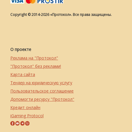
Copyright © 2014-2026 «Протокол». Все права защищены.
О проекте
Реклама на "Протокол"
"Протокол" без реклами!
Карта сайта
Тендер на юридическую услугу
Пользовательское соглашение
Допомогти ресурсу "Протокол"
Кредит онлайн
iGaming Protocol