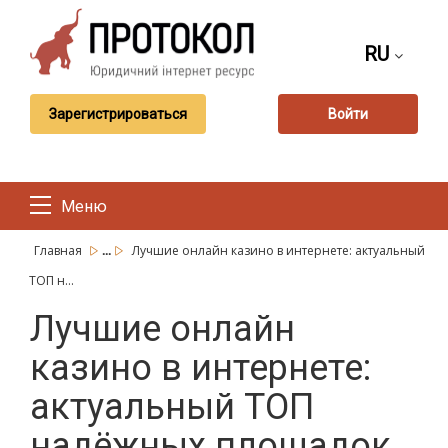
RU
Зарегистрироваться
Войти
Меню
...
Главная
Лучшие онлайн казино в интернете: актуальный
ТОП н...
Лучшие онлайн
казино в интернете:
актуальный ТОП
надёжных площадок