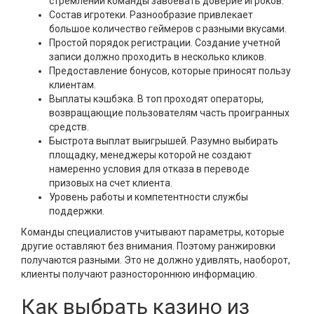
стремлении команды завоевать доверие игроков.
Состав игротеки. Разнообразие привлекает
большое количество геймеров с разными вкусами.
Простой порядок регистрации. Создание учетной
записи должно проходить в несколько кликов.
Предоставление бонусов, которые приносят пользу
клиентам.
Выплаты кэшбэка. В топ проходят операторы,
возвращающие пользователям часть проигранных
средств.
Быстрота выплат выигрышей. Разумно выбирать
площадку, менеджеры которой не создают
намеренно условия для отказа в переводе
призовых на счет клиента.
Уровень работы и компетентности службы
поддержки.
Команды специалистов учитывают параметры, которые
другие оставляют без внимания. Поэтому ранжировки
получаются разными. Это не должно удивлять, наоборот,
клиенты получают разностороннюю информацию.
Как выбрать казино из