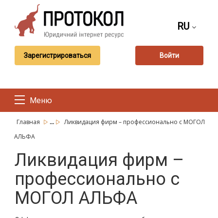
RU
Зарегистрироваться
Войти
Меню
...
Главная
Ликвидация фирм – профессионально с МОГОЛ
АЛЬФА
Ликвидация фирм –
профессионально с
МОГОЛ АЛЬФА