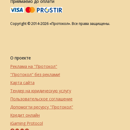
Приймаємо до оплати
Copyright © 2014-2026 «Протокол». Все права защищены.
О проекте
Реклама на "Протокол"
"Протокол" без реклами!
Карта сайта
Тендер на юридическую услугу
Пользовательское соглашение
Допомогти ресурсу "Протокол"
Кредит онлайн
iGaming Protocol