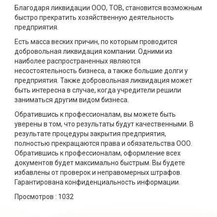
Благодаря ликвидации ООО, ТОВ, становится возможным
быстро прекратить хозяйственную деятельность
предприятия.
Есть масса веских причин, по которым проводится
добровольная ликвидация компании. Одними из
наиболее распространенных являются
несостоятельность бизнеса, а также большие долги у
предприятия. Также добровольная ликвидация может
быть интересна в случае, когда учредители решили
заниматься другим видом бизнеса.
Обратившись к профессионалам, вы можете быть
уверены в том, что результаты будут качественными. В
результате процедуры закрытия предприятия,
полностью прекращаются права и обязательства ООО.
Обратившись к профессионалам, оформление всех
документов будет максимально быстрым. Вы будете
избавлены от проверок и неправомерных штрафов.
Гарантирована конфиденциальность информации.
Просмотров :
1032