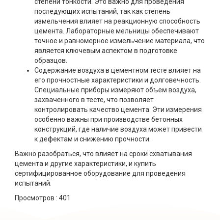
степени тонкости. Это важно для проведения
последующих испытаний, так как степень
измельчения влияет на реакционную способность
цемента. Лабораторные мельницы обеспечивают
точное и равномерное измельчение материала, что
является ключевым аспектом в подготовке
образцов.
Содержание воздуха в цементном тесте влияет на
его прочностные характеристики и долговечность.
Специальные приборы измеряют объем воздуха,
захваченного в тесте, что позволяет
контролировать качество цемента. Эти измерения
особенно важны при производстве бетонных
конструкций, где наличие воздуха может привести
к дефектам и снижению прочности.
Важно разобраться, что влияет на сроки схватывания
цемента и другие характеристики, и купить
сертифицированное оборудование для проведения
испытаний.
Просмотров :
401