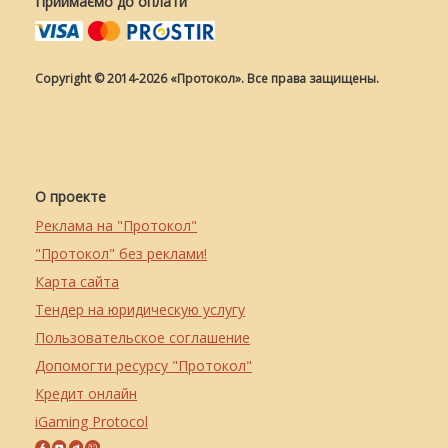
Приймаємо до оплати
Copyright © 2014-2026 «Протокол». Все права защищены.
О проекте
Реклама на "Протокол"
"Протокол" без реклами!
Карта сайта
Тендер на юридическую услугу
Пользовательское соглашение
Допомогти ресурсу "Протокол"
Кредит онлайн
iGaming Protocol