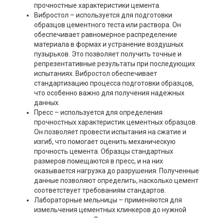
прочностные характеристики цемента.
Вибростол – используется для подготовки
образцов цементного теста или раствора. Он
обеспечивает равномерное распределение
материала в формах и устранение воздушных
пузырьков. Это позволяет получить точные и
репрезентативные результаты при последующих
испытаниях. Вибростол обеспечивает
стандартизацию процесса подготовки образцов,
что особенно важно для получения надежных
данных.
Пресс – используется для определения
прочностных характеристик цементных образцов.
Он позволяет провести испытания на сжатие и
изгиб, что помогает оценить механическую
прочность цемента. Образцы стандартных
размеров помещаются в пресс, и на них
оказывается нагрузка до разрушения. Полученные
данные позволяют определить, насколько цемент
соответствует требованиям стандартов.
Лабораторные мельницы – применяются для
измельчения цементных клинкеров до нужной