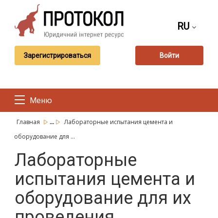
RU
Зарегистрироваться
Войти
Меню
...
Главная
Лабораторные испытания цемента и
оборудование для ...
Лабораторные
испытания цемента и
оборудование для их
проведения