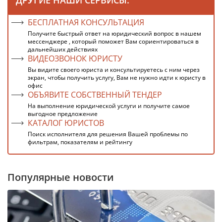
БЕСПЛАТНАЯ КОНСУЛЬТАЦИЯ
Получите быстрый ответ на юридический вопрос в нашем
мессенджере , который поможет Вам сориентироваться в
дальнейших действиях
ВИДЕОЗВОНОК ЮРИСТУ
Вы видите своего юриста и консультируетесь с ним через
экран, чтобы получить услугу, Вам не нужно идти к юристу в
офис
ОБЪЯВИТЕ СОБСТВЕННЫЙ ТЕНДЕР
На выполнение юридической услуги и получите самое
выгодное предложение
КАТАЛОГ ЮРИСТОВ
Поиск исполнителя для решения Вашей проблемы по
фильтрам, показателям и рейтингу
Популярные новости