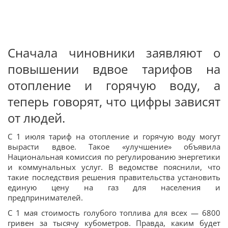
Сначала чиновники заявляют о
повышении вдвое тарифов на
отопление и горячую воду, а
теперь говорят, что цифры зависят
от людей.
С 1 июля тариф на отопление и горячую воду могут
вырасти вдвое. Такое «улучшение» объявила
Национальная комиссия по регулированию энергетики
и коммунальных услуг. В ведомстве пояснили, что
такие последствия решения правительства установить
единую цену на газ для населения и
предпринимателей.
С 1 мая стоимость голубого топлива для всех — 6800
гривен за тысячу кубометров. Правда, каким будет