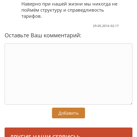
Наверно при нашей жизни мы никогда не
поймём структуру и справедливость
тарифов.
29.05.2016 02:17
Оставьте Ваш комментарий:
Добавить
ДРУГИЕ НАШИ СЕРВИСЫ: