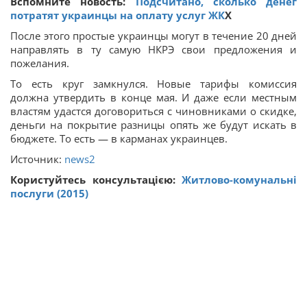
Вспомните новость:
Подсчитано, сколько денег
потратят украинцы на оплату услуг
ЖК
Х
После этого простые украинцы могут в течение 20 дней
направлять в ту самую НКРЭ свои предложения и
пожелания.
То есть круг замкнулся. Новые тарифы комиссия
должна утвердить в конце мая. И даже если местным
властям удастся договориться с чиновниками о скидке,
деньги на покрытие разницы опять же будут искать в
бюджете. То есть — в карманах украинцев.
Источник:
news2
Користуйтесь консультацією:
Житлово-комунальні
послуги (2015)