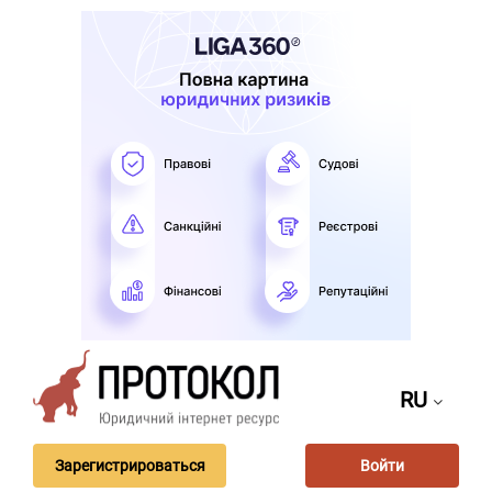
RU
Зарегистрироваться
Войти