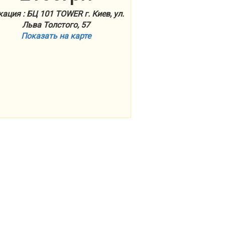
ация : БЦ 101 TOWER г. Киев, ул.
Льва Толстого, 57
Показать на карте