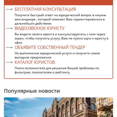
БЕСПЛАТНАЯ КОНСУЛЬТАЦИЯ
Получите быстрый ответ на юридический вопрос в нашем
мессенджере , который поможет Вам сориентироваться в
дальнейших действиях
ВИДЕОЗВОНОК ЮРИСТУ
Вы видите своего юриста и консультируетесь с ним через
экран, чтобы получить услугу, Вам не нужно идти к юристу в
офис
ОБЪЯВИТЕ СОБСТВЕННЫЙ ТЕНДЕР
На выполнение юридической услуги и получите самое
выгодное предложение
КАТАЛОГ ЮРИСТОВ
Поиск исполнителя для решения Вашей проблемы по
фильтрам, показателям и рейтингу
Популярные новости