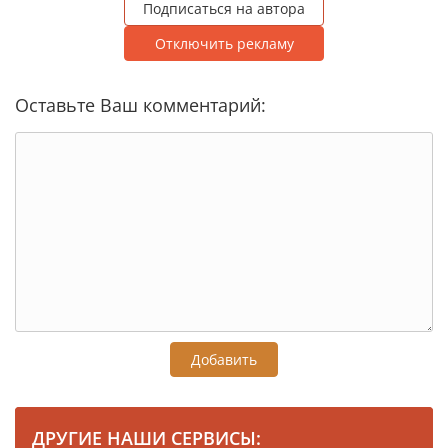
Подписаться на автора
Отключить рекламу
Оставьте Ваш комментарий:
Добавить
ДРУГИЕ НАШИ СЕРВИСЫ: