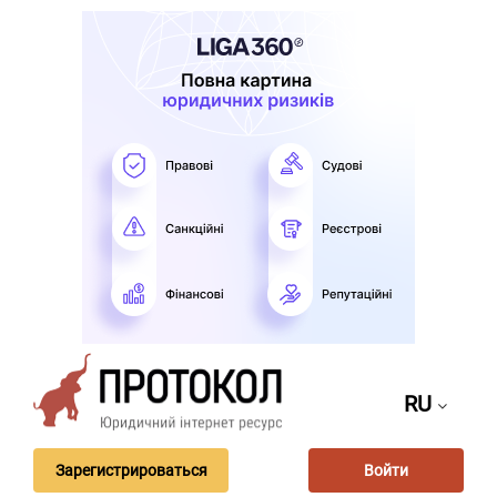
RU
Зарегистрироваться
Войти