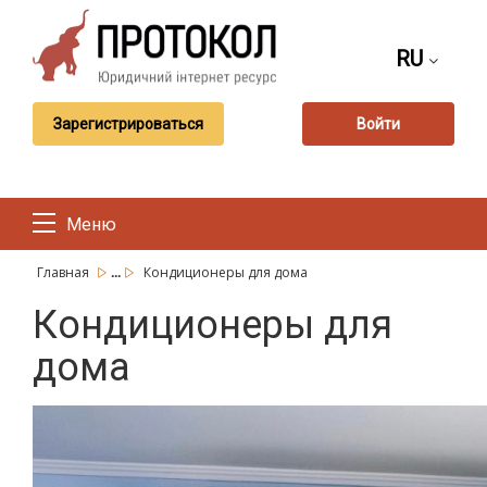
RU
Зарегистрироваться
Войти
Меню
...
Главная
Кондиционеры для дома
Кондиционеры для
дома