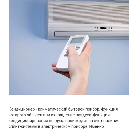
Кондиционер - климатический бытовой прибор, функция
которого обогрев или охлаждение воздуха. Функция
кондиционирования воздуха происходит за счет наличия
сплит-системы в электрическом приборе. Именно