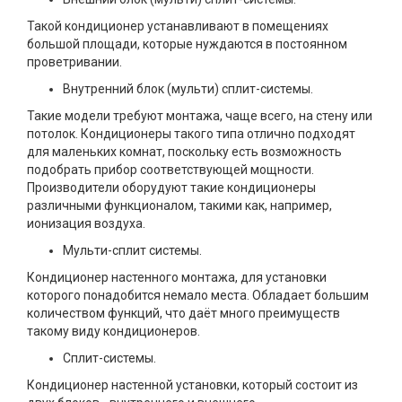
Такой кондиционер устанавливают в помещениях
большой площади, которые нуждаются в постоянном
проветривании.
Внутренний блок (мульти) сплит-системы.
Такие модели требуют монтажа, чаще всего, на стену или
потолок. Кондиционеры такого типа отлично подходят
для маленьких комнат, поскольку есть возможность
подобрать прибор соответствующей мощности.
Производители оборудуют такие кондиционеры
различными функционалом, такими как, например,
ионизация воздуха.
Мульти-сплит системы.
Кондиционер настенного монтажа, для установки
которого понадобится немало места. Обладает большим
количеством функций, что даёт много преимуществ
такому виду кондиционеров.
Сплит-системы.
Кондиционер настенной установки, который состоит из