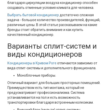
благодаря циркуляции воздуха кондиционер способен
создавать отменные условия климата для человека.
Выбрать бытовой кондиционер
достаточно сложная
задача - большое количество производителей, функций,
различные цены. В этой статье рассказываем на какие
бренды стоит обратить внимание и как купить
качественный кондиционер.
Варианты сплит-систем и
виды кондиционеров
Кондиционеры в Кривом Роге
отличаются зависимо от
вида сплит-системы и дополнительного функционала.
Моноблочные приборы.
Отличный вариант для больших просторных помещений.
Преимуществом есть тип монтажа, который не
предусматривает профессионализма. Система
устанавливается на пол и есть возможность
транспортировки благодаря встроенным колесикам.
Внешний блок (мульти) сплит-системы.