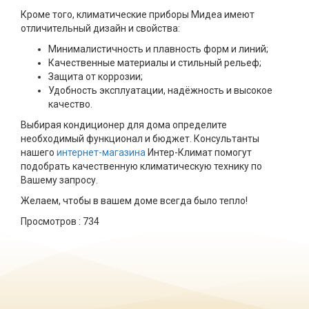
Кроме того, климатические приборы Мидеа имеют
отличительный дизайн и свойства:
Минималистичность и плавность форм и линий;
Качественные материалы и стильный рельеф;
Защита от коррозии;
Удобность эксплуатации, надёжность и высокое
качество.
Выбирая кондиционер для дома определите
необходимый функционал и бюджет. Консультанты
нашего
интернет-магазина
Интер-Климат помогут
подобрать качественную климатическую технику по
Вашему запросу.
Желаем, чтобы в вашем доме всегда было тепло!
Просмотров :
734