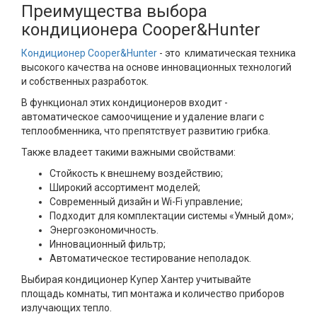
Преимущества выбора
кондиционера Cooper&Hunter
Кондиционер Cooper&Hunter
- это климатическая техника
высокого качества на основе инновационных технологий
и собственных разработок.
В функционал этих кондиционеров входит -
автоматическое самоочищение и удаление влаги с
теплообменника, что препятствует развитию грибка.
Также владеет такими важными свойствами:
Стойкость к внешнему воздействию;
Широкий ассортимент моделей;
Современный дизайн и Wi-Fi управление;
Подходит для комплектации системы «Умный дом»;
Энергоэкономичность.
Инновационный фильтр;
Автоматическое тестирование неполадок.
Выбирая кондиционер Купер Хантер учитывайте
площадь комнаты, тип монтажа и количество приборов
излучающих тепло.