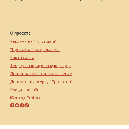
О проекте
Реклама на "Протокол"
"Протокол" без реклами!
Карта сайта
Тендер на юридическую услугу
Пользовательское соглашение
Допомогти ресурсу "Протокол"
Кредит онлайн
iGaming Protocol