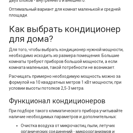
двух блоков - внутреннего и внешнего.
Оптимальный вариант для комнат маленькой и средней
площади.
Как выбрать кондиционер
для дома?
Для того, чтобы выбрать кондиционер нужной мощности,
необходимо исходить из размера помещения. Большие
комнаты требуют приборов большой мощности, а если
комната маленькая, такой потребности не возникает.
Расчищать примерно необходимую мощность можно за
формулой на 10 квадратных метров 1 кВт мощности, при
условии высоты потолков 2,5-3 метра.
Функционал кондиционеров
При подборе такого климатического прибора учитывайте
наличие необходимых параметров и дополнительных:
Очистка воздуха от микрочастиц пыли, летучих
органических соединений - микроорганизмов и