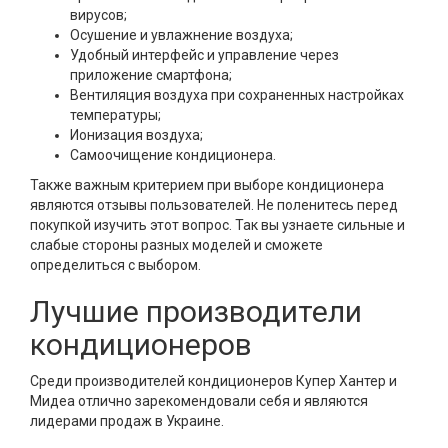
вирусов;
Осушение и увлажнение воздуха;
Удобный интерфейс и управление через
приложение смартфона;
Вентиляция воздуха при сохраненных настройках
температуры;
Ионизация воздуха;
Самоочищение кондиционера.
Также важным критерием при выборе кондиционера
являются отзывы пользователей. Не поленитесь перед
покупкой изучить этот вопрос. Так вы узнаете сильные и
слабые стороны разных моделей и сможете
определиться с выбором.
Лучшие производители
кондиционеров
Среди производителей кондиционеров Купер Хантер и
Мидеа отлично зарекомендовали себя и являются
лидерами продаж в Украине.