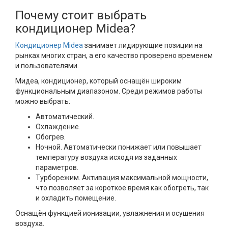
Почему стоит выбрать
кондиционер Midea?
Кондиционер Midea
занимает лидирующие позиции на
рынках многих стран, а его качество проверено временем
и пользователями.
Мидеа, кондиционер, который оснащён широким
функциональным диапазоном. Среди режимов работы
можно выбрать:
Автоматический.
Охлаждение.
Обогрев.
Ночной. Автоматически понижает или повышает
температуру воздуха исходя из заданных
параметров.
Турборежим. Активация максимальной мощности,
что позволяет за короткое время как обогреть, так
и охладить помещение.
Оснащён функцией ионизации, увлажнения и осушения
воздуха.