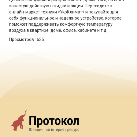
зачастую действуют скидки и акции. Переходите в
онлайн-маркет техники «УкрКлимат» и покупайте для
себя функциональное и надежное устройство, которое
поможет поддерживать комфортную температуру
воздуха в квартире, доме, офисе, кабинете и т.д.
Просмотров :
635