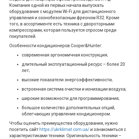
Компания одной из первых начала выпускать
оборудование с модулем Wi-Fi для дистанционного
управления и озонобезопасным фреоном R32. Кроме
того, в ассортименте есть техника с двороторными
компрессорами, которая пользуется спросом среди
покупателей.
Особенности кондиционеров Cooper&Hunter:
современная эргономичная конструкция;
длительный эксплуатационный ресурс – более 20
лет;
высокие показатели энергоэффективности;
встроенная система очистки и ионизации воздуха;
широкие возможности для программирования;
большое количество дополнительных опций,
облегчающих управление кондиционером.
Чтобы оценить преимущества оборудования, нужно
посетить сайт
https://ukrklimat.com.ua/
и ознакомиться с
характеристиками техники. Оригинальность техники –