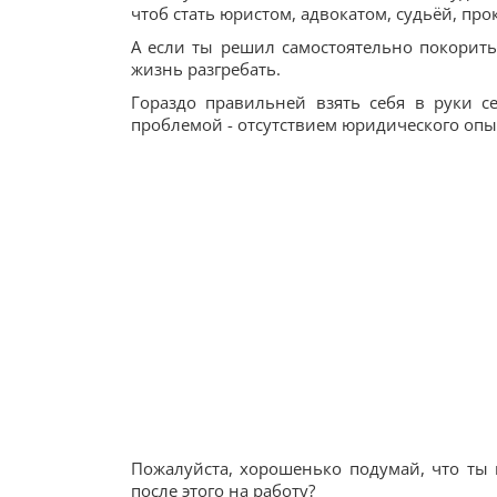
чтоб стать юристом, адвокатом, судьёй, про
А если ты решил самостоятельно покорить
жизнь разгребать.
Гораздо правильней взять себя в руки се
проблемой - отсутствием юридического опы
Пожалуйста, хорошенько подумай, что ты 
после этого на работу?