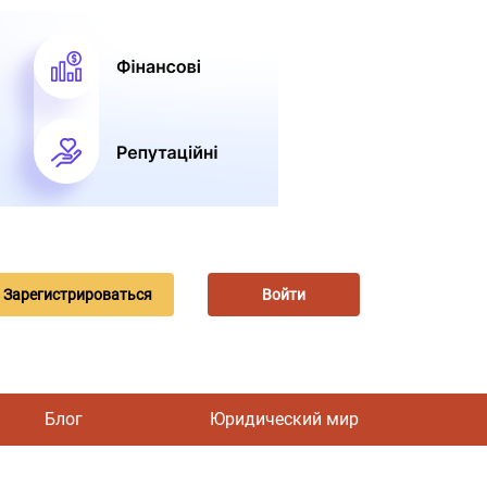
Зарегистрироваться
Войти
Блог
Юридический мир