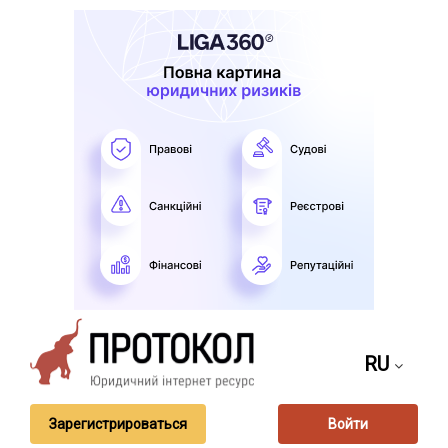
RU
Зарегистрироваться
Войти