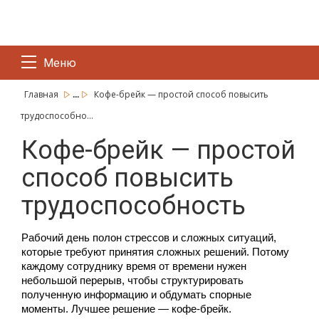
Меню
...
Главная
Кофе-брейк — простой способ повысить
трудоспособно...
Кофе-брейк — простой
способ повысить
трудоспособность
Рабочий день полон стрессов и сложных ситуаций, 
которые требуют принятия сложных решений. Потому 
каждому сотруднику время от времени нужен 
небольшой перерыв, чтобы структурировать 
полученную информацию и обдумать спорные 
моменты. Лучшее решение — кофе-брейк.