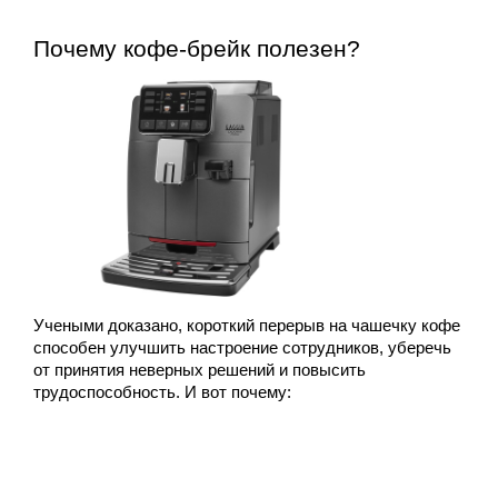
Почему кофе-брейк полезен?
Учеными доказано, короткий перерыв на чашечку кофе 
способен улучшить настроение сотрудников, уберечь 
от принятия неверных решений и повысить 
трудоспособность. И вот почему: