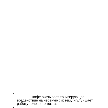
кофе оказывает тонизирующее 
воздействие на нервную систему и улучшает 
работу головного мозга;