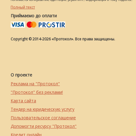
Полный текст
Приймаємо до оплати
Copyright © 2014-2026 «Протокол». Все права защищены.
О проекте
Реклама на "Протокол"
"Протокол" без реклами!
Карта сайта
Тендер на юридическую услугу
Пользовательское соглашение
Допомогти ресурсу "Протокол"
Кредит онлайн