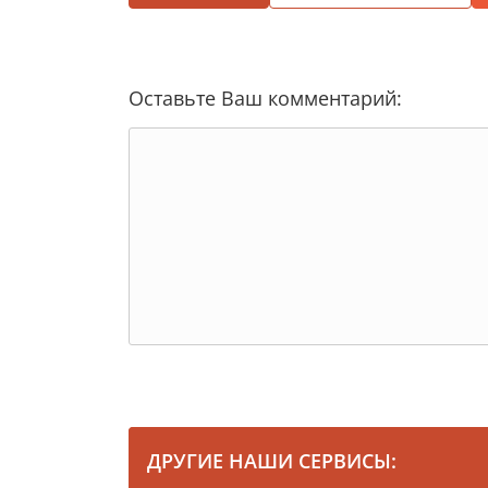
Оставьте Ваш комментарий:
ДРУГИЕ НАШИ СЕРВИСЫ: