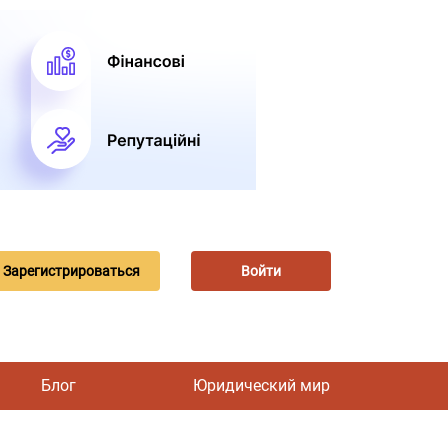
Зарегистрироваться
Войти
Блог
Юридический мир