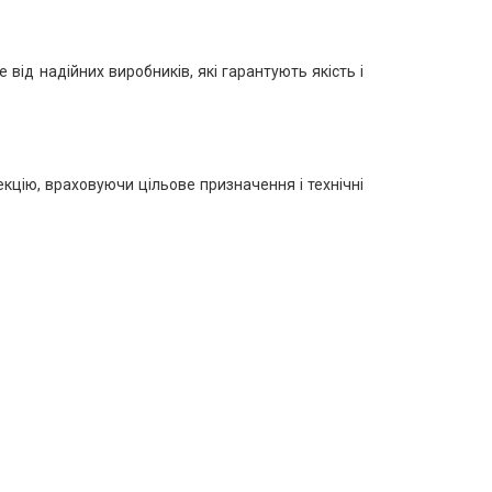
від надійних виробників, які гарантують якість і
екцію, враховуючи цільове призначення і технічні