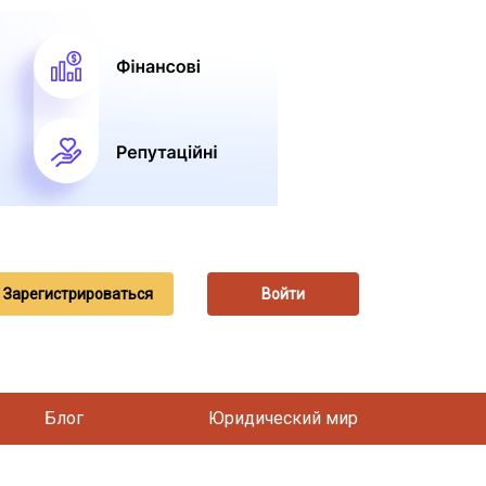
Зарегистрироваться
Войти
Блог
Юридический мир