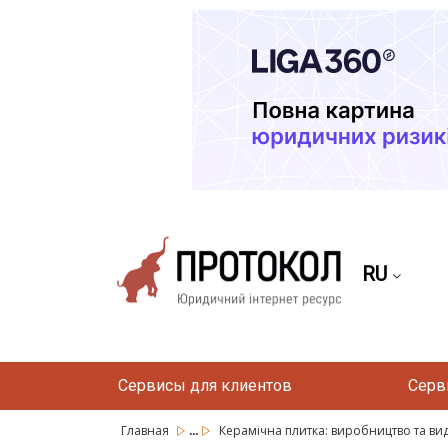
RU
Сервисы для клиентов
Серв
...
Главная
Керамічна плитка: виробництво та ви