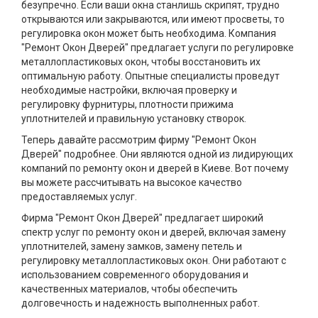
безупречно. Если ваши окна станлишь скрипят, трудно
открываются или закрываются, или имеют просветы, то
регулировка окон может быть необходима. Компания
"Ремонт Окон Дверей" предлагает услуги по регулировке
металлопластиковых окон, чтобы восстановить их
оптимальную работу. Опытные специалисты проведут
необходимые настройки, включая проверку и
регулировку фурнитуры, плотности прижима
уплотнителей и правильную установку створок.
Теперь давайте рассмотрим фирму "Ремонт Окон
Дверей" подробнее. Они являются одной из лидирующих
компаний по ремонту окон и дверей в Киеве. Вот почему
вы можете рассчитывать на высокое качество
предоставляемых услуг.
Фирма "Ремонт Окон Дверей" предлагает широкий
спектр услуг по ремонту окон и дверей, включая замену
уплотнителей, замену замков, замену петель и
регулировку металлопластиковых окон. Они работают с
использованием современного оборудования и
качественных материалов, чтобы обеспечить
долговечность и надежность выполненных работ.