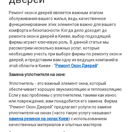
Ремонт окон и дверей является важным этапом
обслуживания вашего жилья, ведь качественное
функционирование этих элементов важно для вашего
комфорта и безопасности. Когда дело доходит до
ремонта окон и дверей в Киеве, выбор подходящей
фирмы играет ключевую роль. В данной статье мы
рассмотрим несколько важных услуг, которые
необходимо учесть при выборе фирмы по ремонту окон и
дверей, и представим вам одну из ведущих компаний в
этой области в Киеве - "
Ремонт Окон Дверей
".
Замена уплотнителя на окне:
Уплотнитель - это важный элемент окна, который
обеспечивает хорошую звукоизоляцию и теплоизоляцию.
Если у вас проблемы с уплотнителем, такими как износ
или повреждение, вам понадобится его замена. Фирма
"Ремонт Окон Дверей" предлагает услуги по замене
уплотнителя на окнах (часто такую услугу называют
замена резинок на окнах Киев
) с использованием
качественных материалов и опытных мастеров.