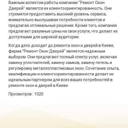
Важным аспектом работы компании "Ремонт Окон
Дверей" является их клиентоориентированность. Они
стремятся предоставить высокий уровень сервиса,
внимательно выслушивая потребности клиентов и
предлагая оптимальные решения. Кроме того, компания
предлагает разумные цены на свои услуги, что делает их
доступными для широкой аудитории.
Когда дело доходит до ремонта окон и дверей в Киеве,
фирма "Ремонт Окон Дверей" является надежным
выбором. Они предлагают полный спектр услуг, включая
замену уплотнителей, замену замков, замену петель и
регулировку металлопластиковых окон. Сочетание опыта,
квалификации и клиентоориентированности делает их
идеальным партнером для всех ваших потребностей в
ремонте окон и дверей в Киеве.
Просмотров :
1020