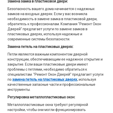
Замена замка в пластиковой двери:
Безопасность вашего дома начинается с надежных
замков на входных дверях. Если у вас возникла
необходимость в замене замка в пластиковой двери,
обратитесь к профессионалам. Компания "Ремонт Окон
Дверей" предлагает услуги по замене замков в
пластиковых дверях, используя надежные и
современные системы безопасности.
Замена петель на пластиковых дверях:
Петли являются важным компонентом дверной
конструкции, обеспечивающим ее надежное открытие и
закрытие. Если ваши пластиковые двери имеют
проблемы с петлями, необходимо обратиться к
специалистам. "Ремонт Окон Дверей" предлагает услуги
по
замена петель на пластиковых дверях
, используя
качественные запасные части и профессиональные
инструменты.
Регулировка металлопластиковых окон:
Металлопластиковые окна требуют регулярной
настройки, чтобы они могли функционировать