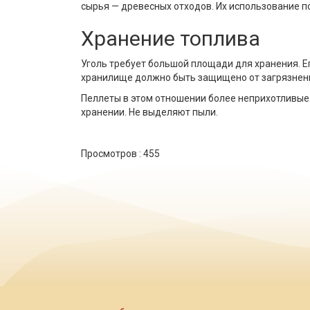
сырья — древесных отходов. Их использование п
Хранение топлива
Уголь требует большой площади для хранения. Ег
хранилище должно быть защищено от загрязнени
Пеллеты в этом отношении более неприхотливые
хранении. Не выделяют пыли.
Просмотров :
455