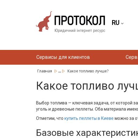
RU
Сервисы для клиентов
Серв
...
Главная
Какое топливо лучше?
Какое топливо луч
Выбор топлива — ключевая задача, от которой 
уголь и древесные пеллеты. Оба материала имеют
Отметим, что
купить пеллеты в Киеве
можно за о
Базовые характеристи