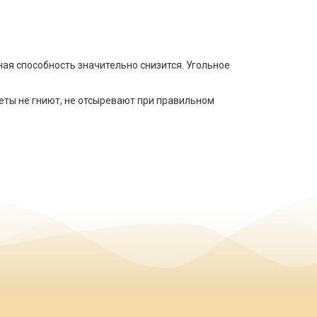
ная способность значительно снизится. Угольное
еты не гниют, не отсыревают при правильном