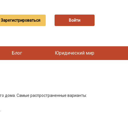
Зарегистрироваться
Войти
Блог
Юридический мир
ого дома. Самые распространенные варианты:
.