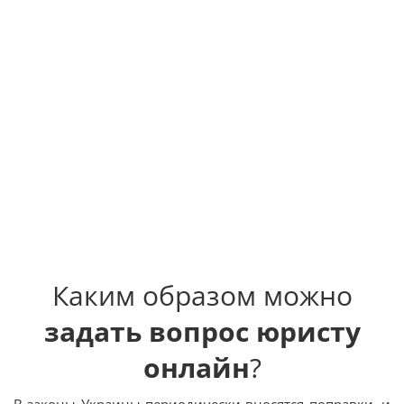
Каким образом можно
задать вопрос юристу
онлайн
?