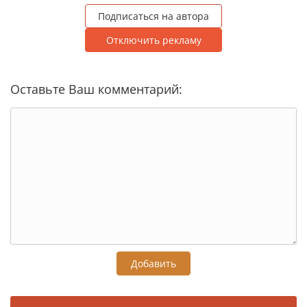
Подписаться на автора
Отключить рекламу
Оставьте Ваш комментарий:
Добавить