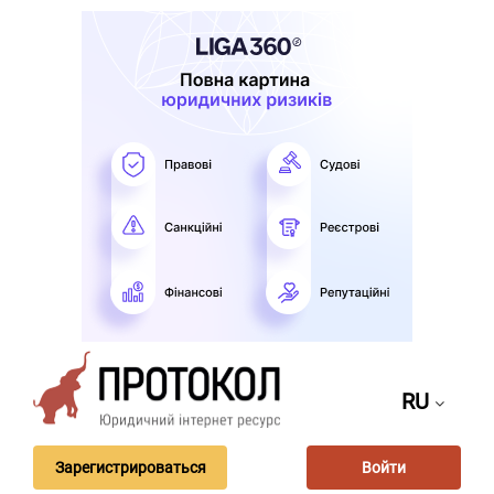
RU
Зарегистрироваться
Войти