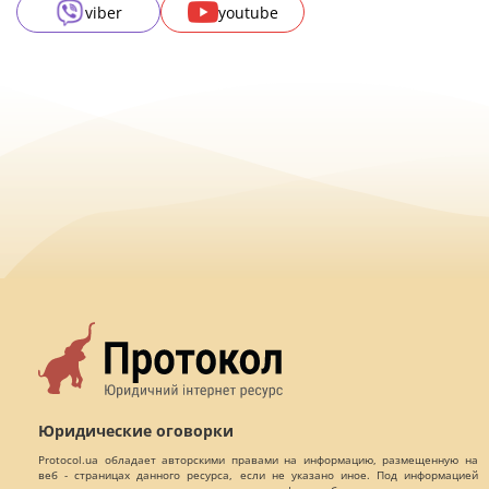
viber
youtube
Юридические оговорки
Protocol.ua обладает авторскими правами на информацию, размещенную на
веб - страницах данного ресурса, если не указано иное. Под информацией