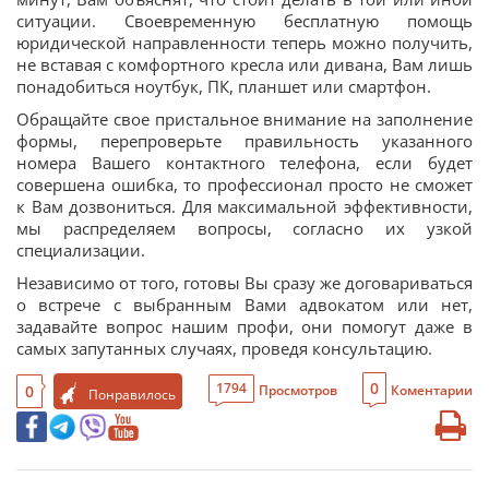
ситуации. Своевременную бесплатную помощь
юридической направленности теперь можно получить,
не вставая с комфортного кресла или дивана, Вам лишь
понадобиться ноутбук, ПК, планшет или смартфон.
Обращайте свое пристальное внимание на заполнение
формы, перепроверьте правильность указанного
номера Вашего контактного телефона, если будет
совершена ошибка, то профессионал просто не сможет
к Вам дозвониться. Для максимальной эффективности,
мы распределяем вопросы, согласно их узкой
специализации.
Независимо от того, готовы Вы сразу же договариваться
о встрече с выбранным Вами адвокатом или нет,
задавайте вопрос нашим профи, они помогут даже в
самых запутанных случаях, проведя консультацию.
0
1794
0
Просмотров
Коментарии
Понравилось