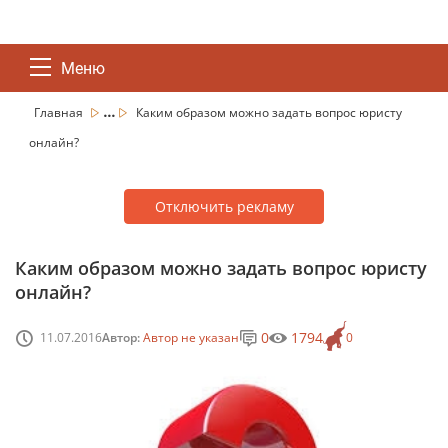
Меню
...
Главная
Каким образом можно задать вопрос юристу
онлайн?
Отключить рекламу
Каким образом можно задать вопрос юристу
онлайн?
0
1794
11.07.2016
Автор:
Автор не указан
0