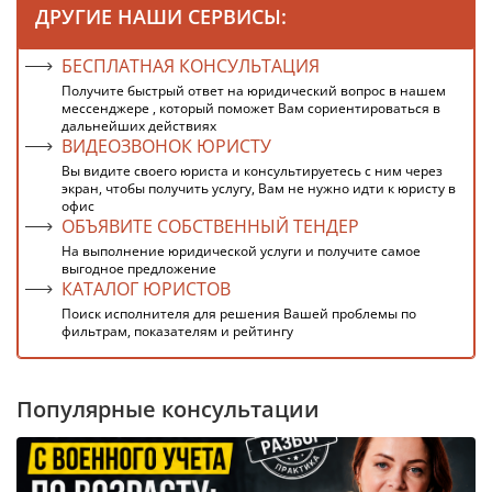
ДРУГИЕ НАШИ СЕРВИСЫ:
БЕСПЛАТНАЯ КОНСУЛЬТАЦИЯ
Получите быстрый ответ на юридический вопрос в нашем
мессенджере , который поможет Вам сориентироваться в
дальнейших действиях
ВИДЕОЗВОНОК ЮРИСТУ
Вы видите своего юриста и консультируетесь с ним через
экран, чтобы получить услугу, Вам не нужно идти к юристу в
офис
ОБЪЯВИТЕ СОБСТВЕННЫЙ ТЕНДЕР
На выполнение юридической услуги и получите самое
выгодное предложение
КАТАЛОГ ЮРИСТОВ
Поиск исполнителя для решения Вашей проблемы по
фильтрам, показателям и рейтингу
Популярные консультации