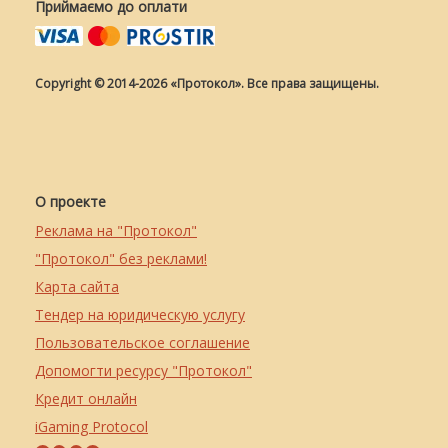
Приймаємо до оплати
Copyright © 2014-2026 «Протокол». Все права защищены.
О проекте
Реклама на "Протокол"
"Протокол" без реклами!
Карта сайта
Тендер на юридическую услугу
Пользовательское соглашение
Допомогти ресурсу "Протокол"
Кредит онлайн
iGaming Protocol