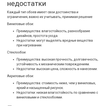
недостатки
Каждый тип обоев имеет свои достоинства и
ограничения, важно их учитывать, принимая решение
Виниловые обои:
Преимущества: влагостойкость, разнообразие
дизайнов, простота ухода.
Недостатки: могут выделять вредные вещества
при нагревании.
Стеклообои:
Преимущества: высокая прочность, долговечность,
устойчивость к механическим повреждениям.
Недостатки: высокая цена, сложность в нанесении.
Акриловые обои:
Преимущества: стоимость ниже, чем у виниловых,
яркий и насыщенный рисунок.
Недостатки: низкая влагостойкость по сравнению с
виниловыми и стеклообоями.