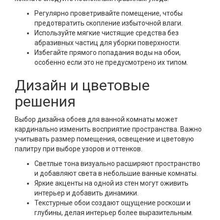
Регулярно проветривайте помещение, чтобы
предотвратить скопление избыточной влаги.
Используйте мягкие чистящие средства без
абразивных частиц для уборки поверхности.
Избегайте прямого попадания воды на обои,
особенно если это не предусмотрено их типом.
Дизайн и цветовые
решения
Выбор дизайна обоев для ванной комнаты может
кардинально изменить восприятие пространства. Важно
учитывать размер помещения, освещение и цветовую
палитру при выборе узоров и оттенков.
Светлые тона визуально расширяют пространство
и добавляют света в небольшие ванные комнаты.
Яркие акценты на одной из стен могут оживить
интерьер и добавить динамики.
Текстурные обои создают ощущение роскоши и
глубины, делая интерьер более выразительным.