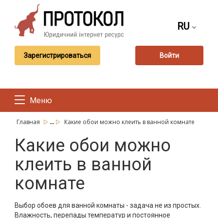
RU
Зарегистрироваться
Войти
Меню
...
Главная
Какие обои можно клеить в ванной комнате
Какие обои можно
клеить в ванной
комнате
Выбор обоев для ванной комнаты - задача не из простых.
Влажность, перепады температур и постоянное