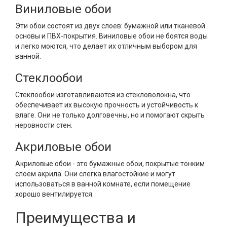
Виниловые обои
Эти обои состоят из двух слоев: бумажной или тканевой
основы и ПВХ-покрытия. Виниловые обои не боятся воды
и легко моются, что делает их отличным выбором для
ванной.
Стеклообои
Стеклообои изготавливаются из стекловолокна, что
обеспечивает их высокую прочность и устойчивость к
влаге. Они не только долговечны, но и помогают скрыть
неровности стен.
Акриловые обои
Акриловые обои - это бумажные обои, покрытые тонким
слоем акрила. Они слегка влагостойкие и могут
использоваться в ванной комнате, если помещение
хорошо вентилируется.
Преимущества и