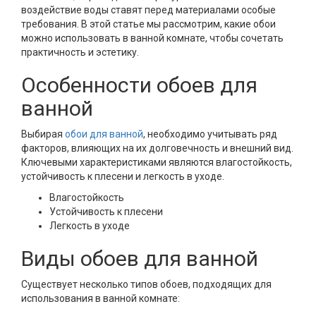
воздействие воды ставят перед материалами особые
требования. В этой статье мы рассмотрим, какие обои
можно использовать в ванной комнате, чтобы сочетать
практичность и эстетику.
Особенности обоев для
ванной
Выбирая
обои для ванной
, необходимо учитывать ряд
факторов, влияющих на их долговечность и внешний вид.
Ключевыми характеристиками являются влагостойкость,
устойчивость к плесени и легкость в уходе.
Влагостойкость
Устойчивость к плесени
Легкость в уходе
Виды обоев для ванной
Существует несколько типов обоев, подходящих для
использования в ванной комнате: