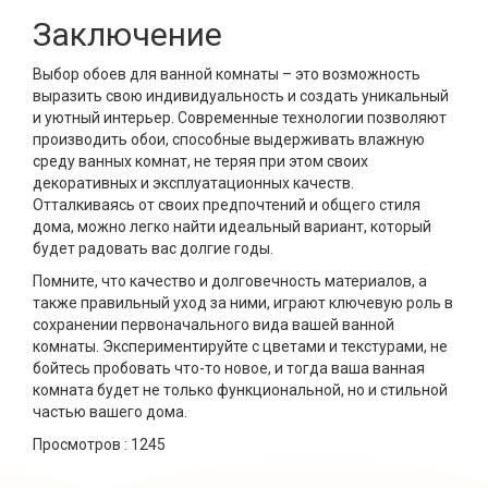
Заключение
Выбор обоев для ванной комнаты – это возможность
выразить свою индивидуальность и создать уникальный
и уютный интерьер. Современные технологии позволяют
производить обои, способные выдерживать влажную
среду ванных комнат, не теряя при этом своих
декоративных и эксплуатационных качеств.
Отталкиваясь от своих предпочтений и общего стиля
дома, можно легко найти идеальный вариант, который
будет радовать вас долгие годы.
Помните, что качество и долговечность материалов, а
также правильный уход за ними, играют ключевую роль в
сохранении первоначального вида вашей ванной
комнаты. Экспериментируйте с цветами и текстурами, не
бойтесь пробовать что-то новое, и тогда ваша ванная
комната будет не только функциональной, но и стильной
частью вашего дома.
Просмотров :
1245