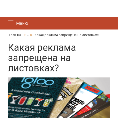
Меню
...
Главная
Какая реклама запрещена на листовках?
Какая реклама
запрещена на
листовках?