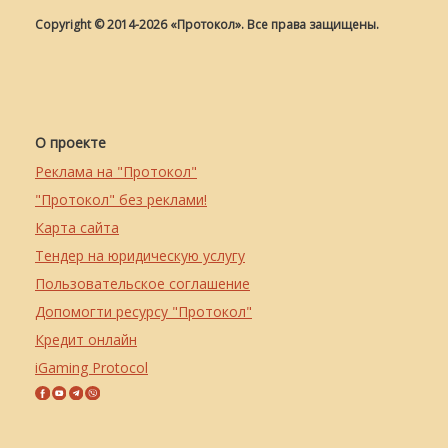
Copyright © 2014-2026 «Протокол». Все права защищены.
О проекте
Реклама на "Протокол"
"Протокол" без реклами!
Карта сайта
Тендер на юридическую услугу
Пользовательское соглашение
Допомогти ресурсу "Протокол"
Кредит онлайн
iGaming Protocol