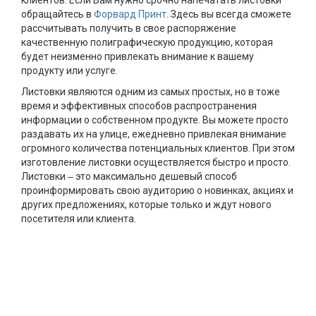
обращайтесь в
Форвард Принт
. Здесь вы всегда сможете
рассчитывать получить в свое распоряжение
качественную полиграфическую продукцию, которая
будет неизменно привлекать внимание к вашему
продукту или услуге.
Листовки являются одним из самых простых, но в тоже
время и эффективных способов распространения
информации о собственном продукте. Вы можете просто
раздавать их на улице, ежедневно привлекая внимание
огромного количества потенциальных клиентов. При этом
изготовление листовки осуществляется быстро и просто.
Листовки ‒ это максимально дешевый способ
проинформировать свою аудиторию о новинках, акциях и
других предложениях, которые только и ждут нового
посетителя или клиента.