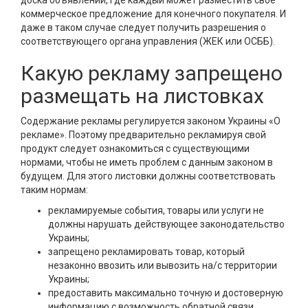
коммерческое предложение для конечного покупателя. И
даже в таком случае следует получить разрешения о
соответствующего органа управления (ЖЕК или ОСББ).
Какую рекламу запрещено
размещать на листовках
Содержание рекламы регулируется законом Украины «О
рекламе». Поэтому предварительно рекламируя свой
продукт следует ознакомиться с существующими
нормами, чтобы не иметь проблем с данным законом в
будущем. Для этого листовки должны соответствовать
таким нормам:
рекламируемые события, товары или услуги не
должны нарушать действующее законодательство
Украины;
запрещено рекламировать товар, который
незаконно ввозить или вывозить на/с территории
Украины;
предоставить максимально точную и достоверную
информацию с возможность обратной связи