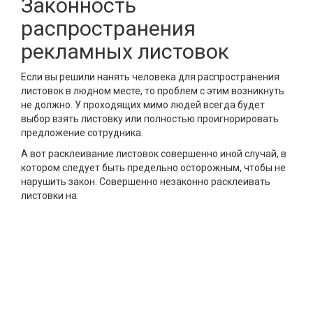
Законность
распространения
рекламных листовок
Если вы решили нанять человека для распространения
листовок в людном месте, то проблем с этим возникнуть
не должно. У проходящих мимо людей всегда будет
выбор взять листовку или полностью проигнорировать
предложение сотрудника.
А вот расклеивание листовок совершенно иной случай, в
котором следует быть предельно осторожным, чтобы не
нарушить закон. Совершенно незаконно расклеивать
листовки на: