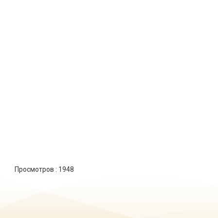
Просмотров :
1948