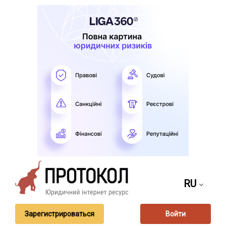
RU
Зарегистрироваться
Войти