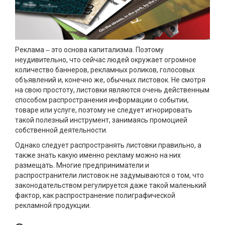
Реклама ‒ это основа капитализма. Поэтому
неудивительно, что сейчас людей окружает огромное
количество баннеров, рекламных роликов, голосовых
объявлений и, конечно же, обычных листовок. Не смотря
на свою простоту, листовки являются очень действенным
способом распространения информации о событии,
товаре или услуге, поэтому не следует игнорировать
такой полезный инструмент, занимаясь промоцией
собственной деятельности.
Однако следует распространять листовки правильно, а
также знать какую именно рекламу можно на них
размещать. Многие предприниматели и
распространители листовок не задумываются о том, что
законодательством регулируется даже такой маленький
фактор, как распространение полиграфической
рекламной продукции.