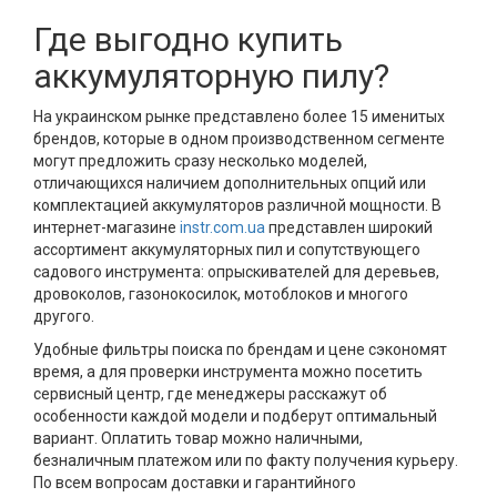
Где выгодно купить
аккумуляторную пилу?
На украинском рынке представлено более 15 именитых
брендов, которые в одном производственном сегменте
могут предложить сразу несколько моделей,
отличающихся наличием дополнительных опций или
комплектацией аккумуляторов различной мощности. В
интернет-магазине
instr.com.ua
представлен широкий
ассортимент аккумуляторных пил и сопутствующего
садового инструмента: опрыскивателей для деревьев,
дровоколов, газонокосилок, мотоблоков и многого
другого.
Удобные фильтры поиска по брендам и цене сэкономят
время, а для проверки инструмента можно посетить
сервисный центр, где менеджеры расскажут об
особенности каждой модели и подберут оптимальный
вариант. Оплатить товар можно наличными,
безналичным платежом или по факту получения курьеру.
По всем вопросам доставки и гарантийного