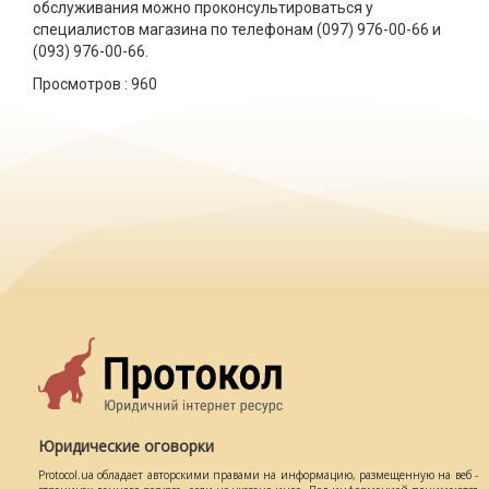
обслуживания можно проконсультироваться у
специалистов магазина по телефонам (097) 976-00-66 и
(093) 976-00-66.
Просмотров :
960
Юридические оговорки
Protocol.ua обладает авторскими правами на информацию, размещенную на веб -