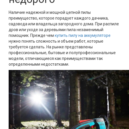
Наличие надежной и мощной цепной пилы
преимущество, которое порадует каждого дачника,
садовода или владельца загородного дома. При распиле
дров или уходе за деревьями пила незаменимый
помощник. Прежде чем
купить пилу на аккумуляторе
нужно понять сложность и объем работ, которые
требуется сделать. На рынке представлены
профессиональные, бытовые и полупрофессиональные
модели, отличающиеся как преимуществами так
определенными недостатками.