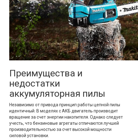
Преимущества и
недостатки
аккумуляторная пилы
Независимо от привода принцип работы цепной пилы
идентичный. В моделях с АКБ двигатель производит
вращение за счет энергии накопителя. Однако следует
учесть, что бензиновые агрегаты отличаются лучшей
производительностью за счет высокой мощности
силовой установки.