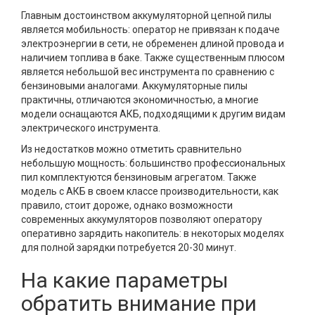
Главным достоинством аккумуляторной цепной пилы
является мобильность: оператор не привязан к подаче
электроэнергии в сети, не обременен длиной провода и
наличием топлива в баке. Также существенным плюсом
является небольшой вес инструмента по сравнению с
бензиновыми аналогами. Аккумуляторные пилы
практичны, отличаются экономичностью, а многие
модели оснащаются АКБ, подходящими к другим видам
электрического инструмента.
Из недостатков можно отметить сравнительно
небольшую мощность: большинство профессиональных
пил комплектуются бензиновым агрегатом. Также
модель с АКБ в своем классе производительности, как
правило, стоит дороже, однако возможности
современных аккумуляторов позволяют оператору
оперативно зарядить накопитель: в некоторых моделях
для полной зарядки потребуется 20-30 минут.
На какие параметры
обратить внимание при