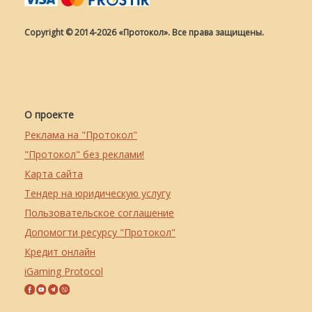
Copyright © 2014-2026 «Протокол». Все права защищены.
О проекте
Реклама на "Протокол"
"Протокол" без реклами!
Карта сайта
Тендер на юридическую услугу
Пользовательское соглашение
Допомогти ресурсу "Протокол"
Кредит онлайн
iGaming Protocol