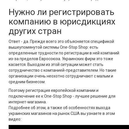
Нужно ли регистрировать
компанию в юрисдикциях
других стран
Ответ - да. Прежде всего это объясняется спецификой
вышеупомянутой системы One-Stop Shop: есть
определенные трудности по регистрации в ней компаний
из-за пределов Евросоюза. Украинских фирм это тоже
касается. Выходом из этой ситуации может стать
сотрудничество с компанией-представителем. Но такие
организации очень неохотно сотрудничают с малым и
средним бизнесом.
Поэтому регистрация европейской компании и
подключение ее к One-Stop Shop - лучшее решение для
интернет-магазина.
Подробнее об этом, а также об особенностях выхода
украинских магазинов на рынок США вы узнаете в этом
видео: