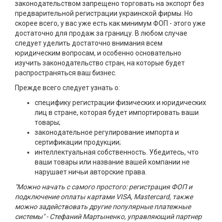
законодательством запрещено торговать на экспорт без
предварительной регистрации украинской фирмы. Но
скорее всего, у вас уже есть как минимум ФОП - этого уже
достаточно для продаж за границу. В любом случае
следует уделить достаточно внимания всем
юридическим вопросам, и особенно основательно
изучить законодательство стран, на которые будет
распространяться ваш бизнес.
Прежде всего следует узнать о:
специфику регистрации физических и юридических
лиц в стране, которая будет импортировать ваши
товары;
законодательное регулирование импорта и
сертификации продукции;
интеллектуальная собственность. Убедитесь, что
ваши товары или название вашей компании не
нарушает ничьи авторские права.
"Можно начать с самого простого: регистрация ФОП и
подключение оплаты картами VISA, Mastercard, также
можно задействовать другие популярные платежные
системы" - Стефаний Мартыненко, управляющий партнер