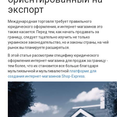
экспорт
Международная торговля требует правильного
юридического оформления, и интернет-магазинов это
также касается. Перед тем, как начать продавать за
границу, следует тщательно изучить не только
украинское законодательство, но и законы страны, на чей
рынок вы планируете расширяться.
В этой статье рассмотрим специфику юридического
оформления интернет-магазина для продаж за границу -
тем более, что их становится все больше благодаря
мультиязычной и мультивалютной
платформе для
создания интернет-магазинов Shop-Express
.