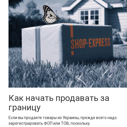
Как начать продавать за
границу
Если вы продаете товары из Украины, прежде всего надо
зарегистрировать ФОП или ТОВ, поскольку