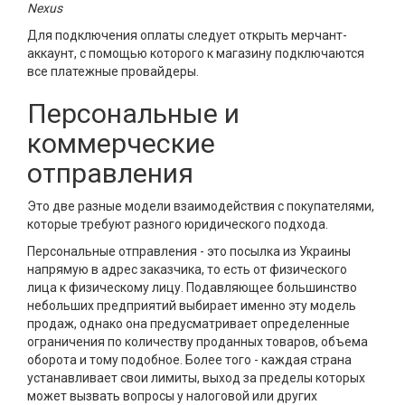
Nexus
Для подключения оплаты следует открыть мерчант-
аккаунт, с помощью которого к магазину подключаются
все платежные провайдеры.
Персональные и
коммерческие
отправления
Это две разные модели взаимодействия с покупателями,
которые требуют разного юридического подхода.
Персональные отправления - это посылка из Украины
напрямую в адрес заказчика, то есть от физического
лица к физическому лицу. Подавляющее большинство
небольших предприятий выбирает именно эту модель
продаж, однако она предусматривает определенные
ограничения по количеству проданных товаров, объема
оборота и тому подобное. Более того - каждая страна
устанавливает свои лимиты, выход за пределы которых
может вызвать вопросы у налоговой или других