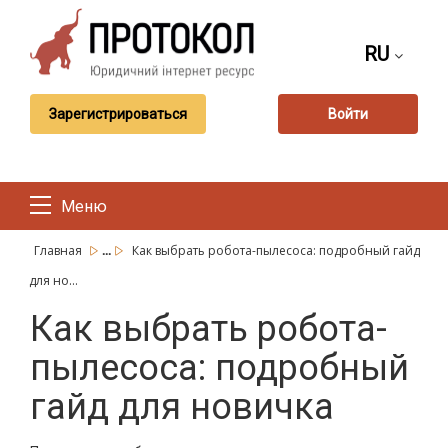
RU
Зарегистрироваться
Войти
Меню
...
Главная
Как выбрать робота-пылесоса: подробный гайд
для но...
Как выбрать робота-
пылесоса: подробный
гайд для новичка