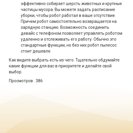
эффективно собирает шерсть животных и крупные
частицы мусора. Вы можете задать расписание
уборки, чтобы робот работал в ваше отсутствие.
Причем робот самостоятельно возвращается на
зарядную станцию. Возможность соединить
девайс с телефоном позволяет управлять роботом
удаленно и отслеживать его работу. Обычно это
стандартные функции, но без них робот пылесос
стоит дешевле.
Как видите выбрать есть из чего. Тщательно обдумайте
какие функции для вас в приоритете и делайте свой
выбор.
Просмотров :
386