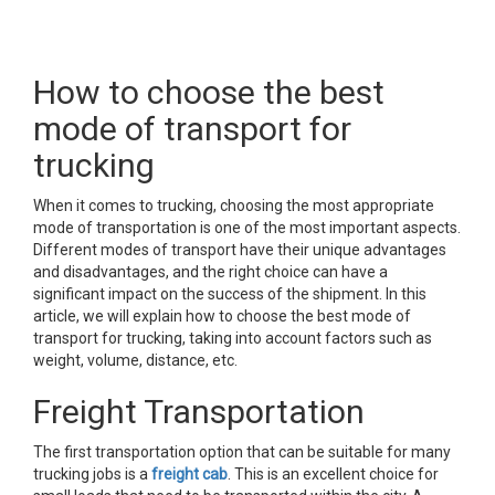
How to choose the best
mode of transport for
trucking
When it comes to trucking, choosing the most appropriate
mode of transportation is one of the most important aspects.
Different modes of transport have their unique advantages
and disadvantages, and the right choice can have a
significant impact on the success of the shipment. In this
article, we will explain how to choose the best mode of
transport for trucking, taking into account factors such as
weight, volume, distance, etc.
Freight Transportation
The first transportation option that can be suitable for many
trucking jobs is a
freight cab
. This is an excellent choice for