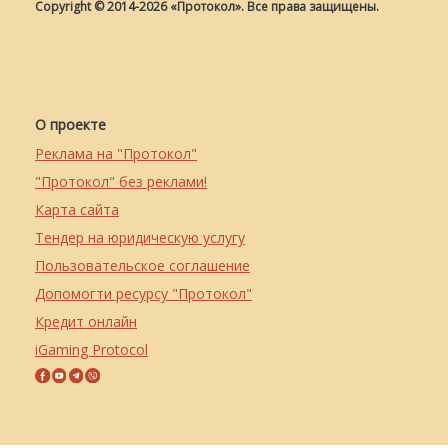
Copyright © 2014-2026 «Протокол». Все права защищены.
О проекте
Реклама на "Протокол"
"Протокол" без реклами!
Карта сайта
Тендер на юридическую услугу
Пользовательское соглашение
Допомогти ресурсу "Протокол"
Кредит онлайн
iGaming Protocol