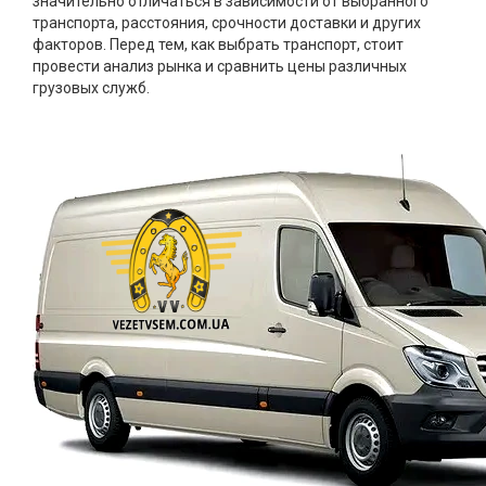
значительно отличаться в зависимости от выбранного
транспорта, расстояния, срочности доставки и других
факторов. Перед тем, как выбрать транспорт, стоит
провести анализ рынка и сравнить цены различных
грузовых служб.