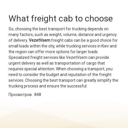
What freight cab to choose
So, choosing the best transport for trucking depends on
many factors, such as weight, volume, distance and urgency
of delivery.
VezetVsem
freight cabs can be a good choice for
small loads within the city, while trucking services in Kiev and
the region can offer more options for larger loads.
Specialized freight services like VezetVsem can provide
urgent delivery as well as transportation of cargo that
requires special attention. When choosing a transport, you
need to consider the budget and reputation of the freight
services. Choosing the best transport can greatly simplify the
trucking process and ensure the successful
Просмотров :
848