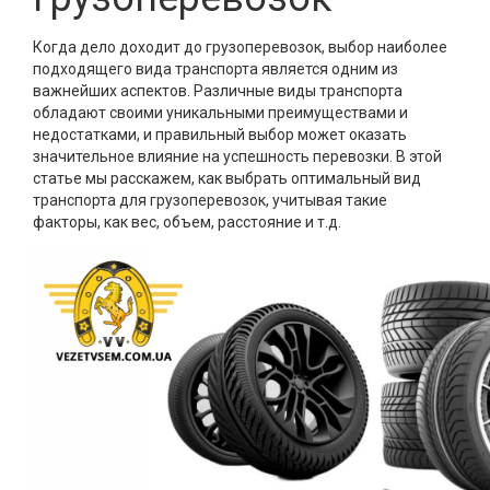
Когда дело доходит до грузоперевозок, выбор наиболее
подходящего вида транспорта является одним из
важнейших аспектов. Различные виды транспорта
обладают своими уникальными преимуществами и
недостатками, и правильный выбор может оказать
значительное влияние на успешность перевозки. В этой
статье мы расскажем, как выбрать оптимальный вид
транспорта для грузоперевозок, учитывая такие
факторы, как вес, объем, расстояние и т.д.