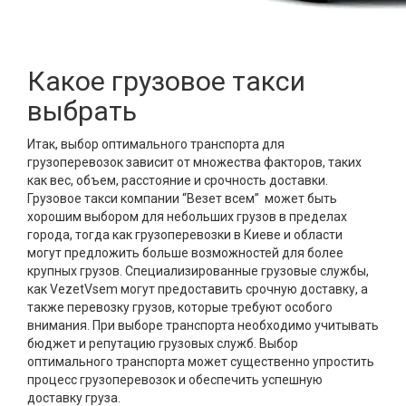
Какое грузовое такси
выбрать
Итак, выбор оптимального транспорта для
грузоперевозок зависит от множества факторов, таких
как вес, объем, расстояние и срочность доставки.
Грузовое такси компании “Везет всем” может быть
хорошим выбором для небольших грузов в пределах
города, тогда как грузоперевозки в Киеве и области
могут предложить больше возможностей для более
крупных грузов. Специализированные грузовые службы,
как VezetVsem могут предоставить срочную доставку, а
также перевозку грузов, которые требуют особого
внимания. При выборе транспорта необходимо учитывать
бюджет и репутацию грузовых служб. Выбор
оптимального транспорта может существенно упростить
процесс грузоперевозок и обеспечить успешную
доставку груза.