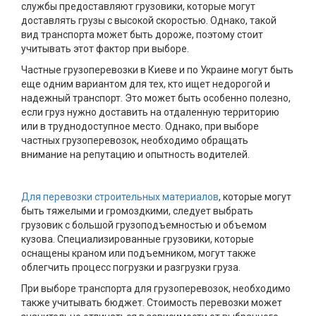
службы предоставляют грузовики, которые могут
доставлять грузы с высокой скоростью. Однако, такой
вид транспорта может быть дороже, поэтому стоит
учитывать этот фактор при выборе.
Частные грузоперевозки в Киеве и по Украине могут быть
еще одним вариантом для тех, кто ищет недорогой и
надежный транспорт. Это может быть особенно полезно,
если груз нужно доставить на отдаленную территорию
или в труднодоступное место. Однако, при выборе
частных грузоперевозок, необходимо обращать
внимание на репутацию и опытность водителей.
Для перевозки строительных материалов
, которые могут
быть тяжелыми и громоздкими, следует выбрать
грузовик с большой грузоподъемностью и объемом
кузова. Специализированные грузовики, которые
оснащены краном или подъемником, могут также
облегчить процесс погрузки и разгрузки груза.
При выборе транспорта для грузоперевозок, необходимо
также учитывать бюджет. Стоимость перевозки может