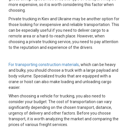
more expensive, so it is worth considering this factor when
choosing.
Private trucking in Kiev and Ukraine may be another option for
those looking for inexpensive and reliable transportation. This
can be especially useful if you need to deliver cargo to a
remote area or a hard-to-reach place. However, when
choosing a private trucking service, you need to pay attention
to the reputation and experience of the drivers.
For transporting construction materials
, which can be heavy
and bulky, you should choose a truck with a large payload and
body volume. Specialized trucks that are equipped with a
crane or hoist can also make loading and unloading cargo
easier.
When choosing a vehicle for trucking, you also need to
consider your budget. The cost of transportation can vary
significantly depending on the chosen transport, distance,
urgency of delivery and other factors. Before you choose
transport, it is worth analyzing the market and comparing the
prices of various freight services.