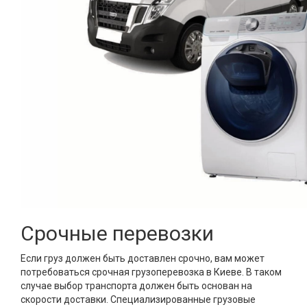
Срочные перевозки
Если груз должен быть доставлен срочно, вам может
потребоваться срочная грузоперевозка в Киеве. В таком
случае выбор транспорта должен быть основан на
скорости доставки. Специализированные грузовые