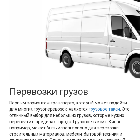
Перевозки грузов
Первым вариантом транспорта, который может подойти
для многих грузоперевозок, является
грузовое такси
. Это
отличный выбор для небольших грузов, которые нужно
перевезти в пределах города. Грузовое такси в Киеве,
например, может быть использовано для перевозки
строительных материалов, мебели, бытовой техники и