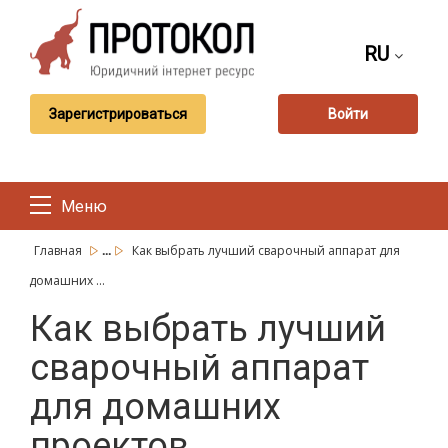
RU
Зарегистрироваться
Войти
Меню
...
Главная
Как выбрать лучший сварочный аппарат для
домашних ...
Как выбрать лучший
сварочный аппарат
для домашних
проектов