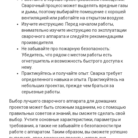
Сварочный процесс может выделять вредные газы
и дымы, поэтому выбирайте помещение с хорошей
вентиляцией или работайте на открытом воздухе.
Изучите инструкцию: Перед началом работы,
внимательно изучите инструкцию по эксплуатации
сварочного аппарата и следуйте рекомендациям
производителя.
Не забывайте про пожарную безопасность:
Убедитесь, что рядом с местом работы есть
огнетушитель и возможность быстрого доступа к
нему.
Практикуйтесь и получайте опыт: Сварка требует
определенного навыка и опыта. Практикуйтесь на
небольших проектах, прежде чем браться за
серьезные работы.
Выбор лучшего сварочного аппарата для домашних
проектов может быть сложным заданием, но с помощью
правильных советов и знаний, вы сможете сделать свой
выбор. Учтите основные характеристики, параметры и
требования, а также не забывайте о безопасности при
работе с аппаратом. Таким образом, вы сможете успешно
выполнить свои домашние проекты, используя