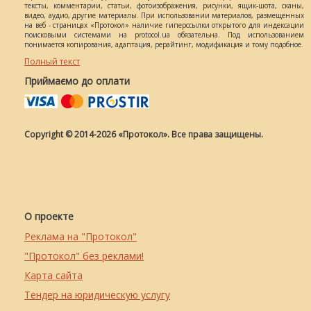
тексты, комментарии, статьи, фотоизображения, рисунки, ящик-шота, сканы,
видео, аудио, другие материалы. При использовании материалов, размещенных
на веб - страницах «Протокол» наличие гиперссылки открытого для индексации
поисковыми системами на protocol.ua обязательна. Под использованием
понимается копирования, адаптация, рерайтинг, модификация и тому подобное.
Полный текст
Приймаємо до оплати
Copyright © 2014-2026 «Протокол». Все права защищены.
О проекте
Реклама на "Протокол"
"Протокол" без реклами!
Карта сайта
Тендер на юридическую услугу