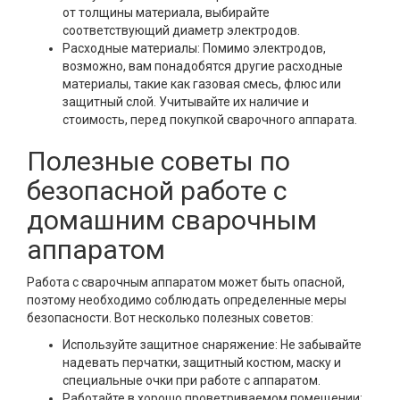
от толщины материала, выбирайте
соответствующий диаметр электродов.
Расходные материалы: Помимо электродов,
возможно, вам понадобятся другие расходные
материалы, такие как газовая смесь, флюс или
защитный слой. Учитывайте их наличие и
стоимость, перед покупкой сварочного аппарата.
Полезные советы по
безопасной работе с
домашним сварочным
аппаратом
Работа с сварочным аппаратом может быть опасной,
поэтому необходимо соблюдать определенные меры
безопасности. Вот несколько полезных советов:
Используйте защитное снаряжение: Не забывайте
надевать перчатки, защитный костюм, маску и
специальные очки при работе с аппаратом.
Работайте в хорошо проветриваемом помещении: