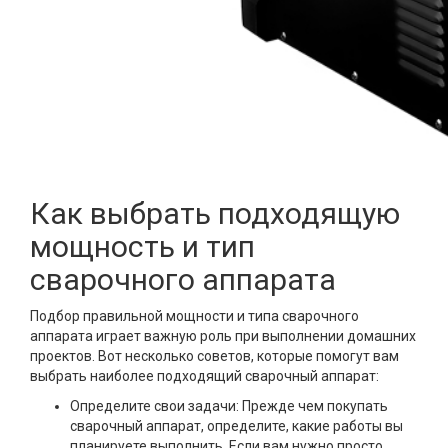
Как выбрать подходящую
мощность и тип
сварочного аппарата
Подбор правильной мощности и типа сварочного
аппарата играет важную роль при выполнении домашних
проектов. Вот несколько советов, которые помогут вам
выбрать наиболее подходящий сварочный аппарат:
Определите свои задачи: Прежде чем покупать
сварочный аппарат, определите, какие работы вы
планируете выполнить. Если вам нужно просто