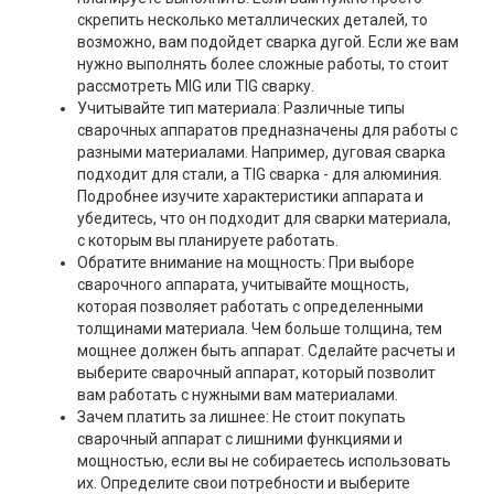
скрепить несколько металлических деталей, то
возможно, вам подойдет сварка дугой. Если же вам
нужно выполнять более сложные работы, то стоит
рассмотреть MIG или TIG сварку.
Учитывайте тип материала: Различные типы
сварочных аппаратов предназначены для работы с
разными материалами. Например, дуговая сварка
подходит для стали, а TIG сварка - для алюминия.
Подробнее изучите характеристики аппарата и
убедитесь, что он подходит для сварки материала,
с которым вы планируете работать.
Обратите внимание на мощность: При выборе
сварочного аппарата, учитывайте мощность,
которая позволяет работать с определенными
толщинами материала. Чем больше толщина, тем
мощнее должен быть аппарат. Сделайте расчеты и
выберите сварочный аппарат, который позволит
вам работать с нужными вам материалами.
Зачем платить за лишнее: Не стоит покупать
сварочный аппарат с лишними функциями и
мощностью, если вы не собираетесь использовать
их. Определите свои потребности и выберите