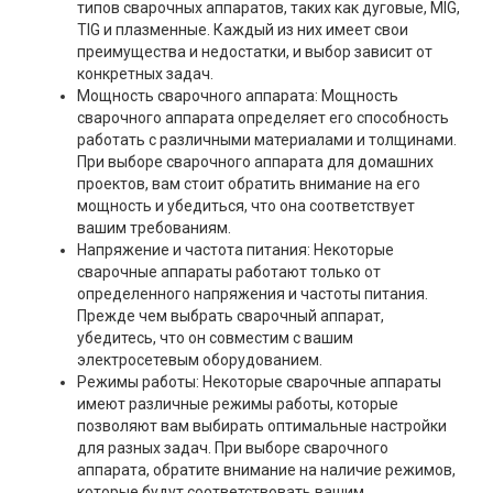
типов сварочных аппаратов, таких как дуговые, MIG,
TIG и плазменные. Каждый из них имеет свои
преимущества и недостатки, и выбор зависит от
конкретных задач.
Мощность сварочного аппарата: Мощность
сварочного аппарата определяет его способность
работать с различными материалами и толщинами.
При выборе сварочного аппарата для домашних
проектов, вам стоит обратить внимание на его
мощность и убедиться, что она соответствует
вашим требованиям.
Напряжение и частота питания: Некоторые
сварочные аппараты работают только от
определенного напряжения и частоты питания.
Прежде чем выбрать сварочный аппарат,
убедитесь, что он совместим с вашим
электросетевым оборудованием.
Режимы работы: Некоторые сварочные аппараты
имеют различные режимы работы, которые
позволяют вам выбирать оптимальные настройки
для разных задач. При выборе сварочного
аппарата, обратите внимание на наличие режимов,
которые будут соответствовать вашим