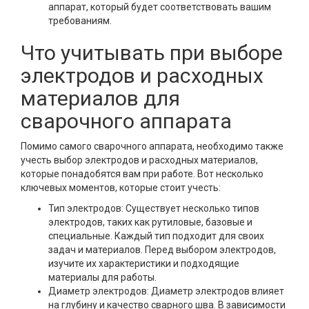
аппарат, который будет соответствовать вашим
требованиям.
Что учитывать при выборе
электродов и расходных
материалов для
сварочного аппарата
Помимо самого сварочного аппарата, необходимо также
учесть выбор электродов и расходных материалов,
которые понадобятся вам при работе. Вот несколько
ключевых моментов, которые стоит учесть:
Тип электродов: Существует несколько типов
электродов, таких как рутиловые, базовые и
специальные. Каждый тип подходит для своих
задач и материалов. Перед выбором электродов,
изучите их характеристики и подходящие
материалы для работы.
Диаметр электродов: Диаметр электродов влияет
на глубину и качество сварного шва. В зависимости