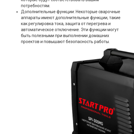
потребностям.
Дополнительные функции: Некоторые сварочные
аппараты имеют дополнительные функции, такие
как регулировка тока, защита от перегрева и
автоматическое отключение. Эти функции могут
быть полезными при выполнении домашних
проектов и повышают безопасность работы.