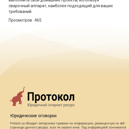
сварочный аппарат, наиболее подходящий для ваших
требований.
Просмотров :
465
Юридические оговорки
Protocol.ua обладает авторскими правами на информацию, размещенную на веб -
страницах данного ресурса, если не указано иное. Под информацией понимаются