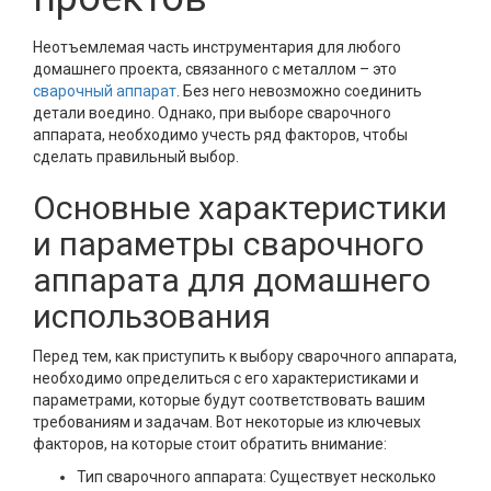
Неотъемлемая часть инструментария для любого
домашнего проекта, связанного с металлом – это
сварочный аппарат
. Без него невозможно соединить
детали воедино. Однако, при выборе сварочного
аппарата, необходимо учесть ряд факторов, чтобы
сделать правильный выбор.
Основные характеристики
и параметры сварочного
аппарата для домашнего
использования
Перед тем, как приступить к выбору сварочного аппарата,
необходимо определиться с его характеристиками и
параметрами, которые будут соответствовать вашим
требованиям и задачам. Вот некоторые из ключевых
факторов, на которые стоит обратить внимание:
Тип сварочного аппарата: Существует несколько