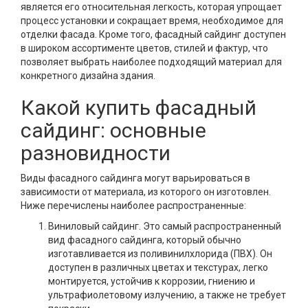
является его относительная легкость, которая упрощает
процесс установки и сокращает время, необходимое для
отделки фасада. Кроме того, фасадный сайдинг доступен
в широком ассортименте цветов, стилей и фактур, что
позволяет выбрать наиболее подходящий материал для
конкретного дизайна здания.
Какой купить фасадный
сайдинг: основные
разновидности
Виды фасадного сайдинга могут варьироваться в
зависимости от материала, из которого он изготовлен.
Ниже перечислены наиболее распространенные:
Виниловый сайдинг. Это самый распространенный
вид фасадного сайдинга, который обычно
изготавливается из поливинилхлорида (ПВХ). Он
доступен в различных цветах и текстурах, легко
монтируется, устойчив к коррозии, гниению и
ультрафиолетовому излучению, а также не требует