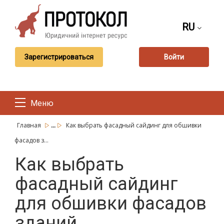
RU
Зарегистрироваться
Войти
Меню
...
Главная
Как выбрать фасадный сайдинг для обшивки
фасадов з...
Как выбрать
фасадный сайдинг
для обшивки фасадов
зданий