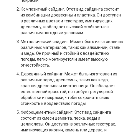
покраски.
Композитный сайдинг. Этот вид сайдинга состоит
из комбинации древесины и пластика. Он доступен
в различных цветах и текстурах, имитирующих
древесину, и обладает высокой стойкостью к
различным погодным условиям.
Металлический сайдинг. Может быть изготовлен из
различных материалов, таких как алюминий, сталь
и медь. Он прочный и стойкий к воздействию
погоды, легко монтируется и имеет высокую
огнестойкость.
Деревянный сайдинг. Может быть изготовлен из
различных пород древесины, таких как кедр,
красная древесина и лиственница. Он обладает
естественной красотой, но требует регулярной
обработки и покраски, чтобы сохранять свою
стойкость к воздействию погоды.
Фиброцементный сайдинг. Этот вид сайдинга
состоит из смеси цемента, песка, воды и
целлюлозы. Он доступен в различных текстурах,
имитирующих кирпич, камень или дерево, и