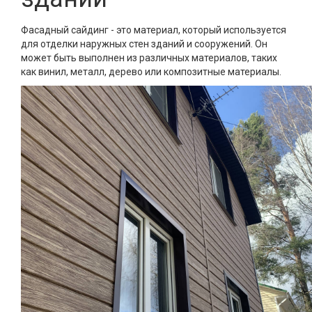
Фасадный сайдинг - это материал, который используется
для отделки наружных стен зданий и сооружений. Он
может быть выполнен из различных материалов, таких
как винил, металл, дерево или композитные материалы.