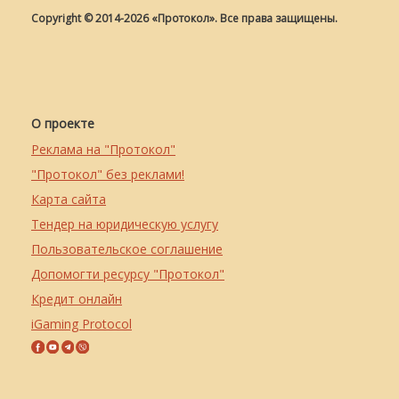
Copyright © 2014-2026 «Протокол». Все права защищены.
О проекте
Реклама на "Протокол"
"Протокол" без реклами!
Карта сайта
Тендер на юридическую услугу
Пользовательское соглашение
Допомогти ресурсу "Протокол"
Кредит онлайн
iGaming Protocol