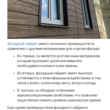
Фасадный сайдинг
имеет несколько преимуществ по
сравнению с другими материалами для отделки фасада:
Во-первых, он является долговечным материалом,
который прослужит десятилетиями без
необходимости ремонта или замены.
Во-вторых, фасадный сайдинг имеет высокую
устойчивость к атмосферным воздействиям, в том
числе к влаге, солнечному свету, ветру и холоду.
В-третьих, он обладает отличными
звукоизоляционными свойствами, что позволяет
существенно снизить уровень шума внутри здания.
Еще одним преимуществом фасадного сайдинга