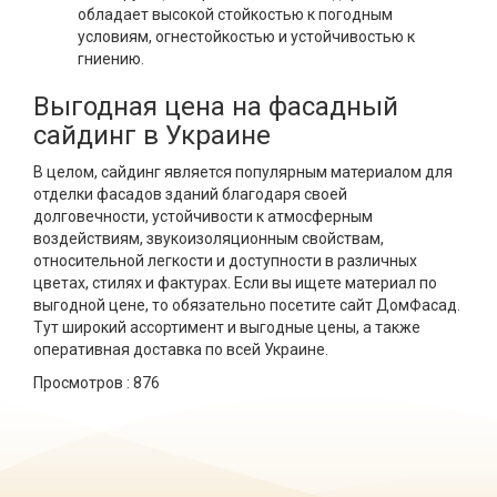
обладает высокой стойкостью к погодным
условиям, огнестойкостью и устойчивостью к
гниению.
Выгодная цена на фасадный
сайдинг в Украине
В целом, сайдинг является популярным материалом для
отделки фасадов зданий благодаря своей
долговечности, устойчивости к атмосферным
воздействиям, звукоизоляционным свойствам,
относительной легкости и доступности в различных
цветах, стилях и фактурах. Если вы ищете материал по
выгодной цене, то обязательно посетите сайт ДомФасад.
Тут широкий ассортимент и выгодные цены, а также
оперативная доставка по всей Украине.
Просмотров :
876