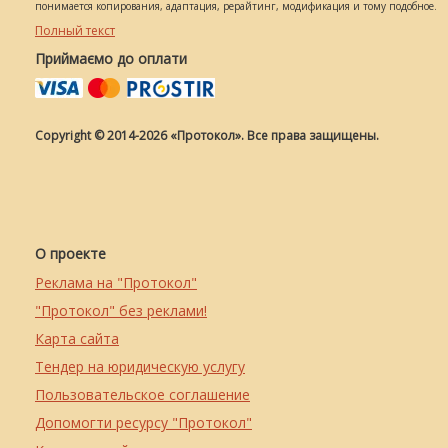
понимается копирования, адаптация, рерайтинг, модификация и тому подобное.
Полный текст
Приймаємо до оплати
Copyright © 2014-2026 «Протокол». Все права защищены.
О проекте
Реклама на "Протокол"
"Протокол" без реклами!
Карта сайта
Тендер на юридическую услугу
Пользовательское соглашение
Допомогти ресурсу "Протокол"