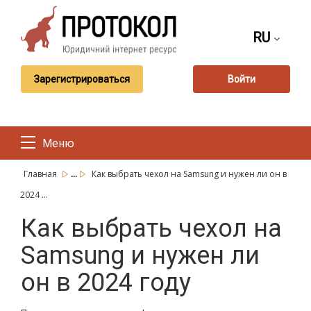
RU
Зарегистрироваться
Войти
Меню
...
Главная
Как выбрать чехол на Samsung и нужен ли он в
2024 ...
Как выбрать чехол на
Samsung и нужен ли
он в 2024 году