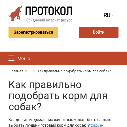
RU
Зарегистрироваться
Войти
Меню
...
Главная
Как правильно подобрать корм для собак?
Как правильно
подобрать корм для
собак?
Владельцам домашних животных может быть сложно
выбрать лучший готовый корм для собак
https://e-