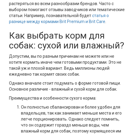
растеряться во всем разнообразии брендов. Часто с
выбором помогают отзывы заводчиков или тематические
статьи. Например, познавательной будет
статья о
разнице между кормами Brit Premium и Brit Care
.
Как выбрать корм для
собак: сухой или влажный?
Допустим, вы по разным причинам не можете или не
хотите кормить иначе чем готовыми продуктами. Это не
такой уж и плохой вариант. Ведь миллионы людей
ежедневно так кормят своих собак.
Однако вначале стоит подумать о форме готовой пищи.
Основное различие - влажный и сухой корм для собак.
Преимущества и особенности сухого корма:
Он полностью сбалансирован и более удобен для
владельцев, так как занимает меньше места и его
легче порционировать. Однако следует помнить,
что он содержит гораздо меньше воды, чем
влажный корм для собак, поэтому кормящееся им