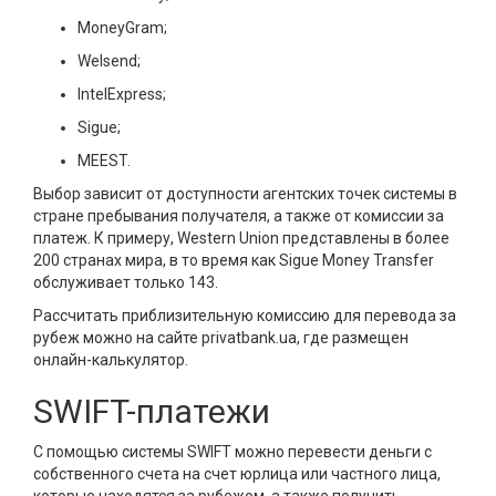
MoneyGram;
Welsend;
IntelExpress;
Sigue;
MEEST.
Выбор зависит от доступности агентских точек системы в
стране пребывания получателя, а также от комиссии за
платеж. К примеру, Western Union представлены в более
200 странах мира, в то время как Sigue Money Transfer
обслуживает только 143.
Рассчитать приблизительную комиссию для перевода за
рубеж можно на сайте privatbank.ua, где размещен
онлайн-калькулятор.
SWIFT-платежи
С помощью системы SWIFT можно перевести деньги с
собственного счета на счет юрлица или частного лица,