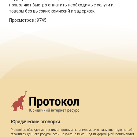
позволяют быстро оплатить необходимые услуги и
товары без высоких комиссий и задержек.
Просмотров :
9745
Юридические оговорки
Protocol.ua обладает авторскими правами на информацию, размещенную на веб -
страницах данного ресурса, если не указано иное. Под информацией понимаются