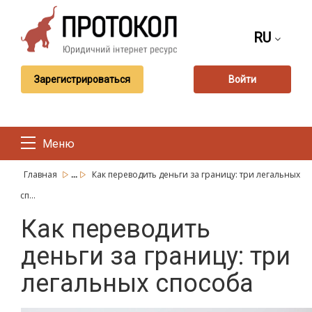
RU
Зарегистрироваться
Войти
Меню
...
Главная
Как переводить деньги за границу: три легальных
сп...
Как переводить
деньги за границу: три
легальных способа