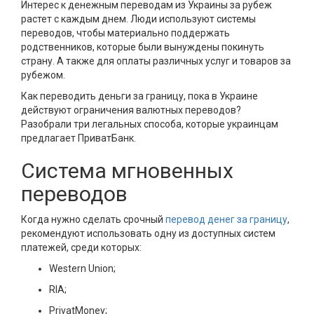
Интерес к денежным переводам из Украины за рубеж
растет с каждым днем. Люди используют системы
переводов, чтобы материально поддержать
родственников, которые были вынуждены покинуть
страну. А также для оплаты различных услуг и товаров за
рубежом.
Как переводить деньги за границу, пока в Украине
действуют ограничения валютных переводов?
Разобрали три легальных способа, которые украинцам
предлагает ПриватБанк.
Система мгновенных
переводов
Когда нужно сделать срочный
перевод денег за границу
,
рекомендуют использовать одну из доступных систем
платежей, среди которых:
Western Union;
RIA;
PrivatMoney;