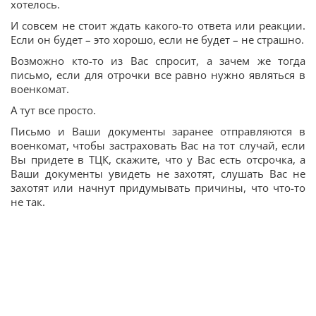
хотелось.
И совсем не стоит ждать какого-то ответа или реакции.
Если он будет – это хорошо, если не будет – не страшно.
Возможно кто-то из Вас спросит, а зачем же тогда
письмо, если для отрочки все равно нужно являться в
военкомат.
А тут все просто.
Письмо и Ваши документы заранее отправляются в
военкомат, чтобы застраховать Вас на тот случай, если
Вы придете в ТЦК, скажите, что у Вас есть отсрочка, а
Ваши документы увидеть не захотят, слушать Вас не
захотят или начнут придумывать причины, что что-то
не так.