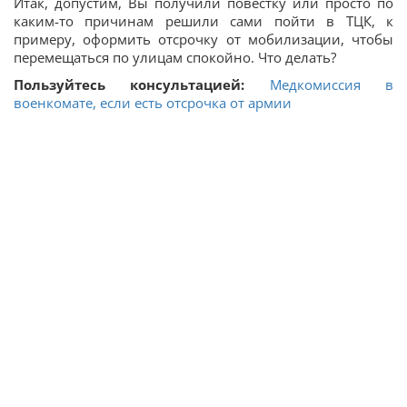
Итак, допустим, Вы получили повестку или просто по
каким-то причинам решили сами пойти в ТЦК, к
примеру, оформить отсрочку от мобилизации, чтобы
перемещаться по улицам спокойно. Что делать?
Пользуйтесь консультацией:
Медкомиссия в
военкомате, если есть отсрочка от армии