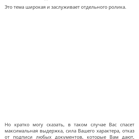
Это тема широкая и заслуживает отдельного ролика.
Но кратко могу сказать, в таком случае Вас спасет
максимальная выдержка, сила Вашего характера, отказ
от подписи любых документов, которые Вам дают,