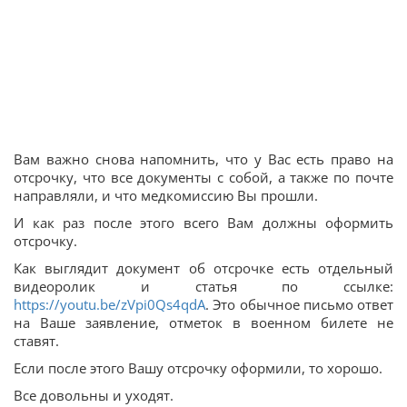
Вам важно снова напомнить, что у Вас есть право на
отсрочку, что все документы с собой, а также по почте
направляли, и что медкомиссию Вы прошли.
И как раз после этого всего Вам должны оформить
отсрочку.
Как выглядит документ об отсрочке есть отдельный
видеоролик и статья по ссылке:
https://youtu.be/zVpi0Qs4qdA
. Это обычное письмо ответ
на Ваше заявление, отметок в военном билете не
ставят.
Если после этого Вашу отсрочку оформили, то хорошо.
Все довольны и уходят.