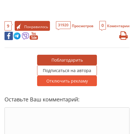
0
31920
9
Просмотров
Коментарии
Понравилось
Поблагодарить
Подписаться на автора
Отключить рекламу
Оставьте Ваш комментарий: