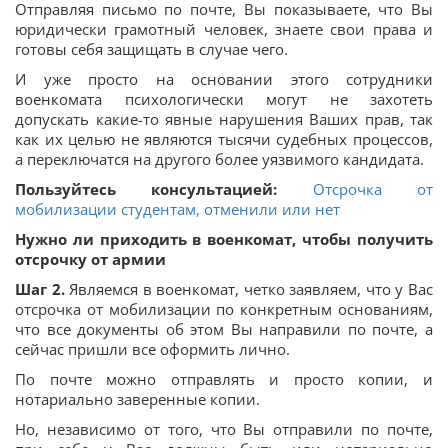
Отправляя письмо по почте, Вы показываете, что Вы
юридически грамотный человек, знаете свои права и
готовы себя защищать в случае чего.
И уже просто на основании этого сотрудники
военкомата психологически могут не захотеть
допускать какие-то явные нарушения Ваших прав, так
как их целью не являются тысячи судебных процессов,
а переключатся на другого более уязвимого кандидата.
Пользуйтесь консультацией:
Отсрочка от
мобилизации студентам, отменили или нет
Нужно ли приходить в военкомат, чтобы получить
отсрочку от армии
Шаг 2.
Являемся в военкомат, четко заявляем, что у Вас
отсрочка от мобилизации по конкретным основаниям,
что все документы об этом Вы направили по почте, а
сейчас пришли все оформить лично.
По почте можно отправлять и просто копии, и
нотариально заверенные копии.
Но, независимо от того, что Вы отправили по почте,