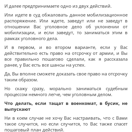
И далее предпринимаете одно из двух действий.
Или идете в суд обжаловать данное мобилизационное
распоряжение. Или ждете, заведут или не заведут в
отношении Вас уголовное дело об уклонении от
мобилизации, и если заведут, то заниматься этим в
рамках уголовного дела.
И в первом, и во втором варианте, если у Вас
действительно есть право на отсрочку от армии, и Вы
все правильно пошагово сделали, как я рассказала
ранее, у Вас есть все шансы на успех.
Да, Вы вполне сможете доказать свое право на отсрочку
таким образом.
Но скажу сразу, морально заниматься судебным
процессом немного легче, чем уголовным делом.
Что делать, если тащат в военкомат, в бусик, не
выпускают
Ни в коем случае не хочу Вас настраивать, что с Вами
такое случится, но если случится, то Вас также спасет
пошаговый план действий.