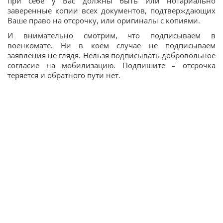
при себе у Вас должны быть или нотариально
заверенные копии всех документов, подтверждающих
Ваше право на отсрочку, или оригиналы с копиями.
И внимательно смотрим, что подписываем в
военкомате. Ни в коем случае не подписываем
заявления не глядя. Нельзя подписывать добровольное
согласие на мобилизацию. Подпишите – отсрочка
теряется и обратного пути нет.