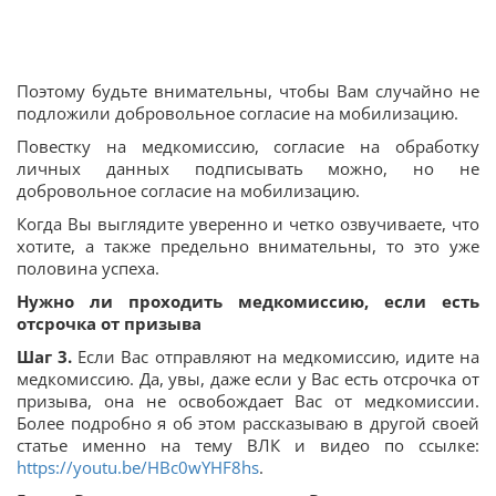
Поэтому будьте внимательны, чтобы Вам случайно не
подложили добровольное согласие на мобилизацию.
Повестку на медкомиссию, согласие на обработку
личных данных подписывать можно, но не
добровольное согласие на мобилизацию.
Когда Вы выглядите уверенно и четко озвучиваете, что
хотите, а также предельно внимательны, то это уже
половина успеха.
Нужно ли проходить медкомиссию, если есть
отсрочка от призыва
Шаг 3.
Если Вас отправляют на медкомиссию, идите на
медкомиссию. Да, увы, даже если у Вас есть отсрочка от
призыва, она не освобождает Вас от медкомиссии.
Более подробно я об этом рассказываю в другой своей
статье именно на тему ВЛК и видео по ссылке:
https://youtu.be/HBc0wYHF8hs
.