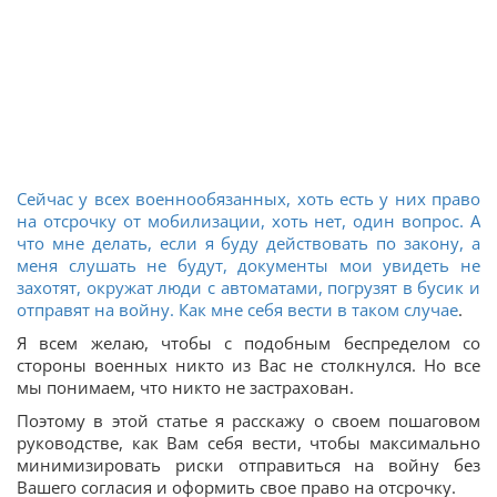
Сейчас у всех военнообязанных, хоть есть у них право
на отсрочку от мобилизации, хоть нет, один вопрос. А
что мне делать, если я буду действовать по закону, а
меня слушать не будут, документы мои увидеть не
захотят, окружат люди с автоматами, погрузят в бусик и
отправят на войну. Как мне себя вести в таком случае
.
Я всем желаю, чтобы с подобным беспределом со
стороны военных никто из Вас не столкнулся. Но все
мы понимаем, что никто не застрахован.
Поэтому в этой статье я расскажу о своем пошаговом
руководстве, как Вам себя вести, чтобы максимально
минимизировать риски отправиться на войну без
Вашего согласия и оформить свое право на отсрочку.