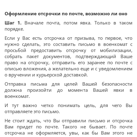
Оформление отсрочки по почте, возможно ли оно
Шаг 1.
Вначале почта, потом явка. Только в таком
порядке.
Если у Вас есть отсрочка от призыва, то первое, что
нужно сделать, это составить письмо в военкомат с
просьбой предоставить отсрочку от мобилизации,
собрать пакет документов, подтверждающий Ваше
право на отсрочку, отправить его заранее по почте с
описью вложения, а желательно еще и с уведомлением
о вручении и курьерской доставкой.
Отправка письма для целей Вашей безопасности
должна произойти до момента Вашей явки в
военкомат.
И тут важно четко понимать цель, для чего Вы
отправляете это письмо.
Не стоит ждать, что Вы отправили письмо и отсрочка
Вам придет по почте. Такого не бывает. По почте
отсрочка не оформляется, увы, как бы Вам этого не