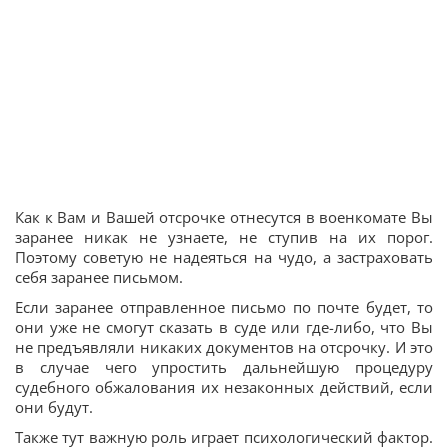
Как к Вам и Вашей отсрочке отнесутся в военкомате Вы
заранее никак не узнаете, не ступив на их порог.
Поэтому советую не надеяться на чудо, а застраховать
себя заранее письмом.
Если заранее отправленное письмо по почте будет, то
они уже не смогут сказать в суде или где-либо, что Вы
не предъявляли никаких документов на отсрочку. И это
в случае чего упростить дальнейшую процедуру
судебного обжалования их незаконных действий, если
они будут.
Также тут важную роль играет психологический фактор.