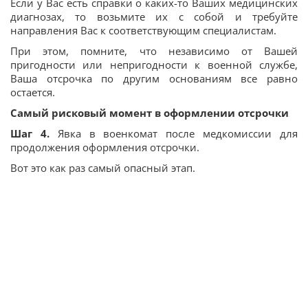
Если у Вас есть справки о каких-то Ваших медицинских
диагнозах, то возьмите их с собой и требуйте
направления Вас к соответствующим специалистам.
При этом, помните, что независимо от Вашей
пригодности или непригодности к военной службе,
Ваша отсрочка по другим основаниям все равно
остается.
Самый рисковый момент в оформлении отсрочки
Шаг 4.
Явка в военкомат после медкомиссии для
продолжения оформления отсрочки.
Вот это как раз самый опасный этап.