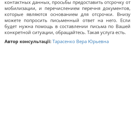
контактных данных, просьбы предоставить отсрочку от
мобилизации, и перечислением перечня документов,
которые являются основанием для отсрочки. Внизу
можете попросить письменный ответ на него. Если
будет нужна помощь в составлении письма по Вашей
конкретной ситуации, обращайтесь. Такая услуга есть.
Автор консультації:
Тарасенко Вера Юрьевна