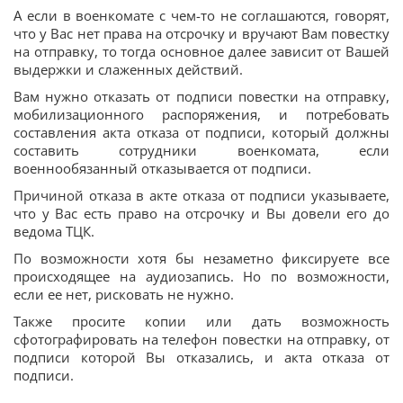
А если в военкомате с чем-то не соглашаются, говорят,
что у Вас нет права на отсрочку и вручают Вам повестку
на отправку, то тогда основное далее зависит от Вашей
выдержки и слаженных действий.
Вам нужно отказать от подписи повестки на отправку,
мобилизационного распоряжения, и потребовать
составления акта отказа от подписи, который должны
составить сотрудники военкомата, если
военнообязанный отказывается от подписи.
Причиной отказа в акте отказа от подписи указываете,
что у Вас есть право на отсрочку и Вы довели его до
ведома ТЦК.
По возможности хотя бы незаметно фиксируете все
происходящее на аудиозапись. Но по возможности,
если ее нет, рисковать не нужно.
Также просите копии или дать возможность
сфотографировать на телефон повестки на отправку, от
подписи которой Вы отказались, и акта отказа от
подписи.