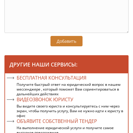
Добавить
ДРУГИЕ НАШИ СЕРВИСЫ:
БЕСПЛАТНАЯ КОНСУЛЬТАЦИЯ
Получите быстрый ответ на юридический вопрос в нашем
мессенджере , который поможет Вам сориентироваться в
дальнейших действиях
ВИДЕОЗВОНОК ЮРИСТУ
Вы видите своего юриста и консультируетесь с ним через
экран, чтобы получить услугу, Вам не нужно идти к юристу в
офис
ОБЪЯВИТЕ СОБСТВЕННЫЙ ТЕНДЕР
На выполнение юридической услуги и получите самое
выгодное предложение