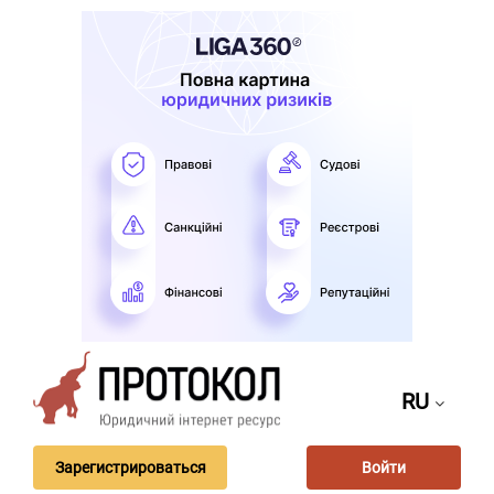
RU
Зарегистрироваться
Войти