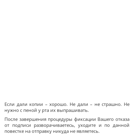
Если дали копии – хорошо. Не дали – не страшно. Не
нужно с пеной у рта их выпрашивать.
После завершения процедуры фиксации Вашего отказа
от подписи разворачиваетесь, уходите и по данной
повестке на отправку никуда не являетесь.