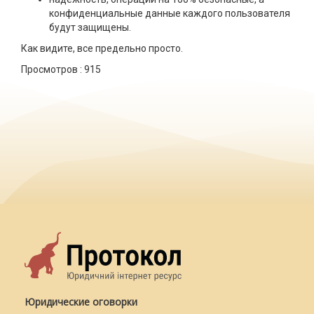
конфиденциальные данные каждого пользователя
будут защищены.
Как видите, все предельно просто.
Просмотров :
915
Юридические оговорки