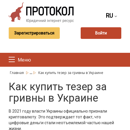
RU
Зарегистрироваться
Войти
Меню
...
Главная
Как купить тезер за гривны в Украине
Как купить тезер за
гривны в Украине
В 2021 году власти Украины официально признали
криптовалюту. Это подтверждает тот факт, что
цифровые деньги стали неотъемлемой частью нашей
жизни.